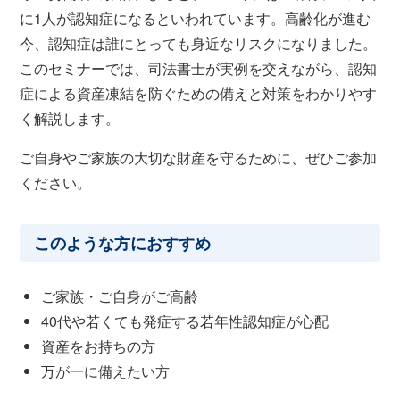
に1人が認知症になるといわれています。高齢化が進む
今、認知症は誰にとっても身近なリスクになりました。
このセミナーでは、司法書士が実例を交えながら、認知
症による資産凍結を防ぐための備えと対策をわかりやす
く解説します。
ご自身やご家族の大切な財産を守るために、ぜひご参加
ください。
このような方におすすめ
ご家族・ご自身がご高齢
40代や若くても発症する若年性認知症が心配
資産をお持ちの方
万が一に備えたい方