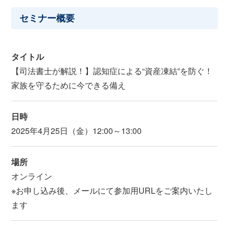
セミナー概要
タイトル
【司法書士が解説！】認知症による“資産凍結”を防ぐ！
家族を守るために今できる備え
日時
2025年4月25日（金）12:00～13:00
場所
オンライン
※お申し込み後、メールにて参加用URLをご案内いたし
ます