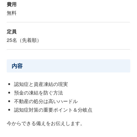
費用
無料
定員
25名（先着順）
内容
認知症と資産凍結の現実
預金の凍結を防ぐ方法
不動産の処分は高いハードル
認知症対策の重要ポイント＆分岐点
今からできる備えをお伝えします。