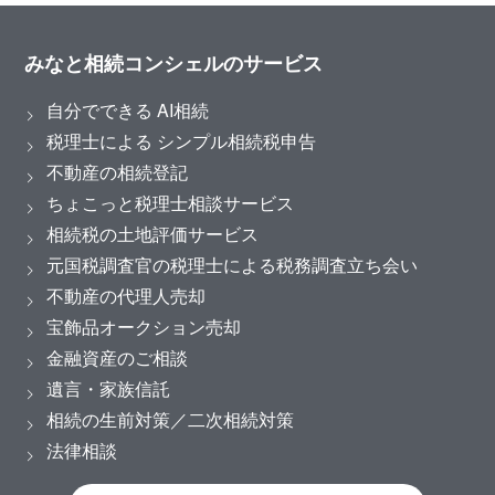
みなと相続コンシェルのサービス
自分でできる AI相続
税理士による シンプル相続税申告
不動産の相続登記
ちょこっと税理士相談サービス
相続税の土地評価サービス
元国税調査官の税理士による税務調査立ち会い
不動産の代理人売却
宝飾品オークション売却
金融資産のご相談
遺言・家族信託
相続の生前対策／二次相続対策
法律相談