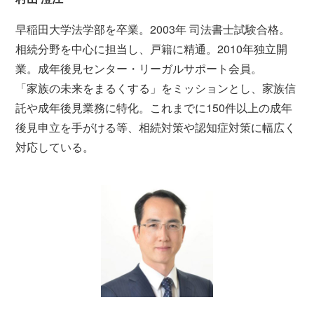
早稲田大学法学部を卒業。2003年 司法書士試験合格。
相続分野を中心に担当し、戸籍に精通。2010年独立開
業。成年後見センター・リーガルサポート会員。
「家族の未来をまるくする」をミッションとし、家族信
託や成年後見業務に特化。これまでに150件以上の成年
後見申立を手がける等、相続対策や認知症対策に幅広く
対応している。