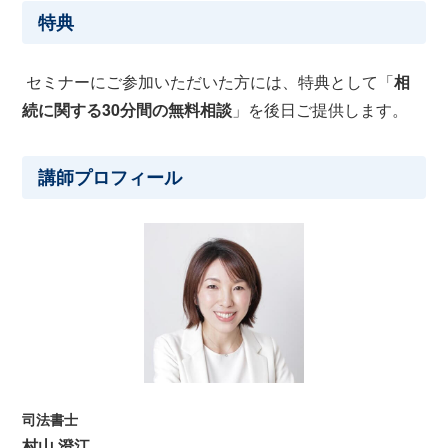
特典
セミナーにご参加いただいた方には、特典として「
相
続に関する30分間の無料相談
」を後日ご提供します。
講師プロフィール
司法書士
村山 澄江