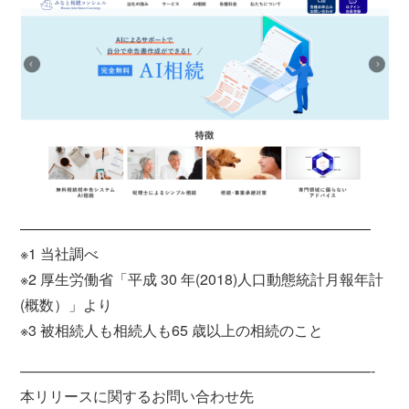
————————————————————————
※1 当社調べ
※2 厚生労働省「平成 30 年(2018)人口動態統計月報年計
(概数）」より
※3 被相続人も相続人も65 歳以上の相続のこと
————————————————————————-
本リリースに関するお問い合わせ先