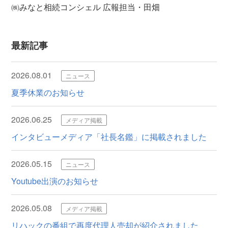
㈱みなと相続コンシェル 広報担当・田畑
最新記事
2026.08.01
ニュース
夏季休業のお知らせ
2026.06.25
メディア掲載
インタビューメディア「社長名鑑」に掲載されました
2026.05.15
ニュース
Youtube出演のお知らせ
2026.05.08
メディア掲載
リハックの番組で再度代理人売却が紹介されました