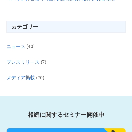
カテゴリー
ニュース
(43)
プレスリリース
(7)
メディア掲載
(20)
相続に関するセミナー開催中