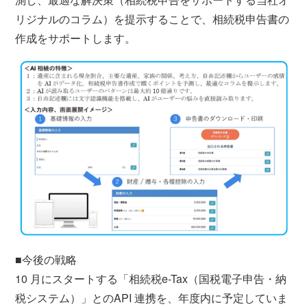
リジナルのコラム）を提示することで、相続税申告書の
作成をサポートします。
■今後の戦略
10 月にスタートする「相続税e-Tax（国税電子申告・納
税システム）」とのAPI 連携を、年度内に予定していま