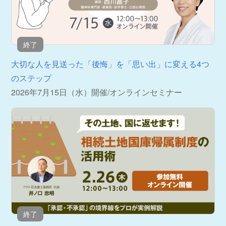
終了
大切な人を見送った「後悔」を「思い出」に変える4つ
のステップ
2026年7月15日（水）開催
/
オンラインセミナー
終了