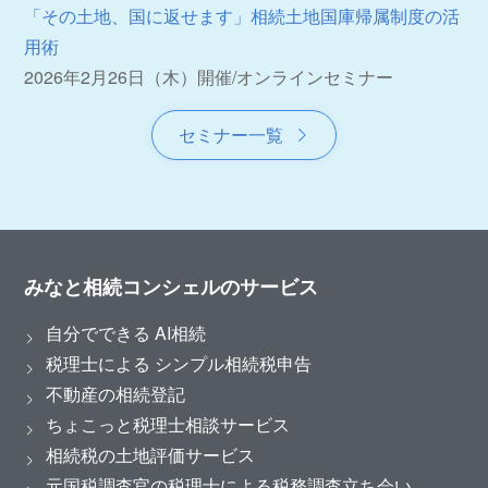
「その土地、国に返せます」相続土地国庫帰属制度の活
用術
2026年2月26日（木）開催
/
オンラインセミナー
セミナー一覧
みなと相続コンシェルのサービス
自分でできる AI相続
税理士による シンプル相続税申告
不動産の相続登記
ちょこっと税理士相談サービス
相続税の土地評価サービス
元国税調査官の税理士による税務調査立ち会い