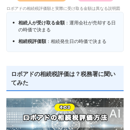
ロボアドの相続税評価額と実際に受け取る金額は異なる説明図
相続人が受け取る金額
：運用会社が売却する日
の時価で決まる
相続税評価額
：相続発生日の時価で決まる
ロボアドの相続税評価は？税務署に聞い
てみた