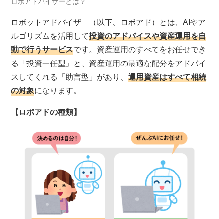
ロボアドバイザーとは？
ロボットアドバイザー（以下、ロボアド）とは、AIやア
ルゴリズムを活用して
投資のアドバイスや資産運用を自
動で行うサービス
です。資産運用のすべてをお任せでき
る「投資一任型」と、資産運用の最適な配分をアドバイ
スしてくれる「助言型」があり、
運用資産はすべて相続
の対象
になります。
【ロボアドの種類】