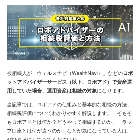
被相続人が「ウェルスナビ（WealthNavi）」などの
ロボ
ットアドバイザーサービス（以下、ロボアド）で資産運
用していた場合、運用資産は相続の対象
になります。
当記事では、ロボアドの仕組みと基本的な相続の方法、
相続税評価についてわかりやすく解説します。「そもそ
もロボアドとは何か？どうやって相続するのか」「ラッ
プ口座とは何が違うのか」などが気になっている人は、
ぜひ参考にしてみてくださいね。