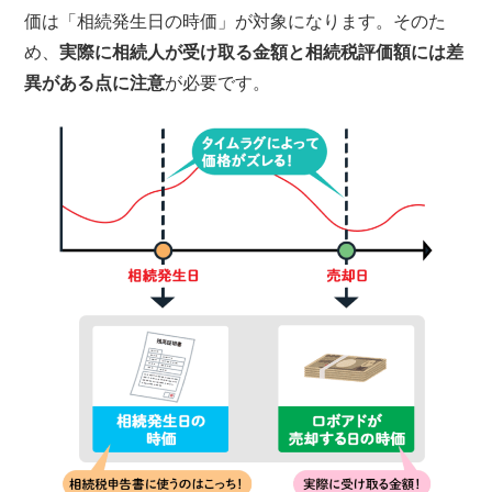
価は「相続発生日の時価」が対象になります。そのた
め、
実際に相続人が受け取る金額と相続税評価額には差
異がある点に注意
が必要です。