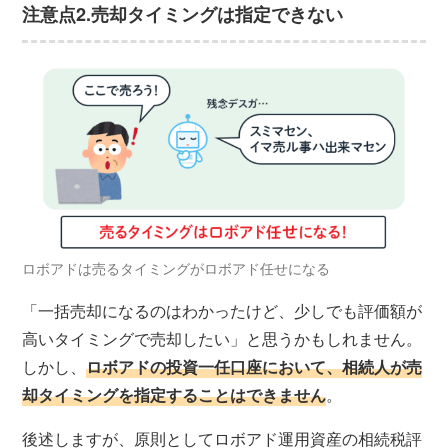
注意点2.売却タイミングは指定できない
ロボアドは売るタイミングがロボアド任せになる
「一括売却になるのはわかったけど、少しでも評価額が
高いタイミングで売却したい」と思うかもしれません。
しかし、
ロボアドの投資一任口座において、相続人が売
却タイミングを指定することはできません
。
後述しますが、原則としてロボアド運用資産の相続税評