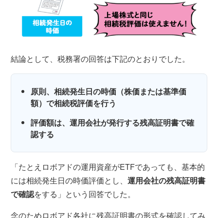
結論として、税務署の回答は下記のとおりでした。
原則、相続発生日の時価（株価または基準価
額）で相続税評価を行う
評価額は、運用会社が発行する残高証明書で確
認する
「たとえロボアドの運用資産がETFであっても、基本的
には相続発生日の時価評価とし、
運用会社の残高証明書
で確認
をする」という回答でした。
念のためロボアド各社に残高証明書の形式を確認してみ