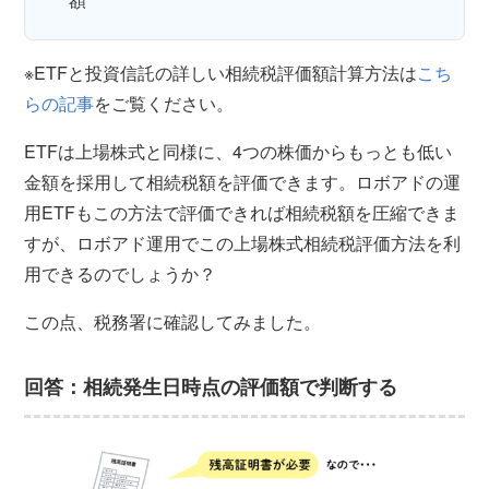
※ETFと投資信託の詳しい相続税評価額計算方法は
こち
らの記事
をご覧ください。
ETFは上場株式と同様に、4つの株価からもっとも低い
金額を採用して相続税額を評価できます。ロボアドの運
用ETFもこの方法で評価できれば相続税額を圧縮できま
すが、ロボアド運用でこの上場株式相続税評価方法を利
用できるのでしょうか？
この点、税務署に確認してみました。
回答：相続発生日時点の評価額で判断する