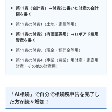
第11表（合計表）→付表2に書いた財産の合計
額を書く
第11表の付表1（土地・家屋等用）
第11表の付表2（有価証券用）→ロボアド運用
資産を書く
第11表の付表3（現金・預貯金等用）
第11表の付表4（事業（農業）用財産・家庭用
財産・その他の財産用）
「AI相続」で自分で相続税申告を完了し
た方が続々増加！