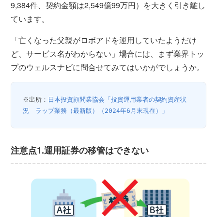
9,384件、契約金額は2,549億99万円）を大きく引き離し
ています。
「亡くなった父親がロボアドを運用していたようだけ
ど、サービス名がわからない」場合には、まず業界トッ
プのウェルスナビに問合せてみてはいかがでしょうか。
※出所：
日本投資顧問業協会「投資運用業者の契約資産状
況　ラップ業務（最新版）（2024年6月末現在）」
注意点1.運用証券の移管はできない