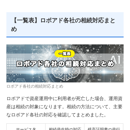
【一覧表】ロボアド各社の相続対応まと
め
ロボアド各社の相続対応まとめ
ロボアドで資産運用中に利用者が死亡した場合、運用資
産は相続の対象になります。相続の方法について、主要
なロボアド各社の対応を確認してまとめました。
サービス名
相続発生時の対応
残高証明書の発行