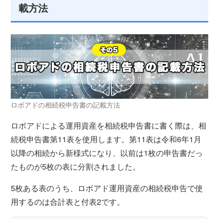
載方法
ロボアドの相続税申告書の記載方法
ロボアドによる運用資産を相続税申告書に書く際は、相
続税申告書第11表を使用します。第11表は令和6年1月
以降の相続から新様式になり、以前は1枚の申告書だっ
たものが5枚の表に分割されました。
5枚ある表のうち、ロボアド運用資産の相続税申告で使
用するのは合計表と付表2です。