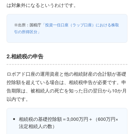
は対象外になるというわけです。
※出所：国税庁
「投資一任口座（ラップ口座）における株取
引の所得区分」
2.相続税の申告
ロボアド口座の運用資産と他の相続財産の合計額が基礎
控除額を超えている場合は、相続税申告が必要です。申
告期限は、被相続人の死亡を知った日の翌日から10か月
以内です。
相続税の基礎控除額＝3,000万円＋（600万円×
法定相続人の数）