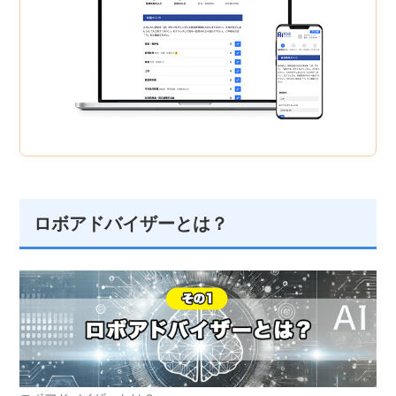
ロボアドバイザーとは？