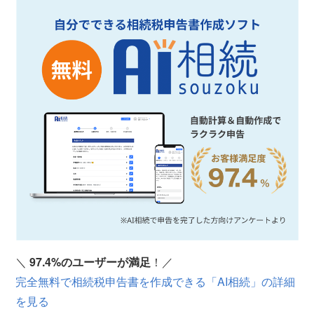
＼
97.4%のユーザーが満足
！／
完全無料で相続税申告書を作成できる「AI相続」の詳細
を見る