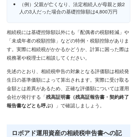
（例）父親が亡くなり、法定相続人が母親と娘2
人の3人だった場合の基礎控除額は4,800万円
相続税には基礎控除額以外にも「配偶者の税額軽減」や
「未成年者の税額控除」などの特例・税額控除がありま
す。実際に相続税がかかるかどうか、計算に困った際は
税務署や税理士に相談してください。
先述のとおり、相続税申告の対象となる評価額は相続発
生日の基準価額によって算出されます。実際に受け取る
金額とは差異があるため、正確な評価額については運用
会社が発行する「
残高証明書（残高証報告書・契約終了
報告書などとも呼ぶ）
」で確認しましょう。
ロボアド運用資産の相続税申告書への記