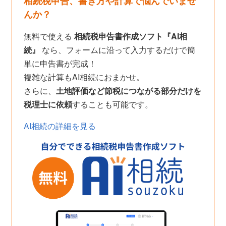
相続税申告、書き方や計算で悩んでいませ
んか？
無料で使える
相続税申告書作成ソフト『AI相
続』
なら、フォームに沿って入力するだけで簡
単に申告書が完成！
複雑な計算もAI相続におまかせ。
さらに、
土地評価など節税につながる部分だけを
税理士に依頼
することも可能です。
AI相続の詳細を見る