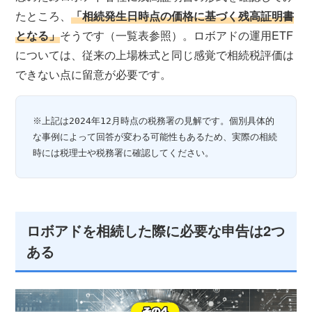
たところ、
「相続発生日時点の価格に基づく残高証明書
となる」
そうです（一覧表参照）。ロボアドの運用ETF
については、従来の上場株式と同じ感覚で相続税評価は
できない点に留意が必要です。
※上記は2024年12月時点の税務署の見解です。個別具体的
な事例によって回答が変わる可能性もあるため、実際の相続
時には税理士や税務署に確認してください。
ロボアドを相続した際に必要な申告は2つ
ある