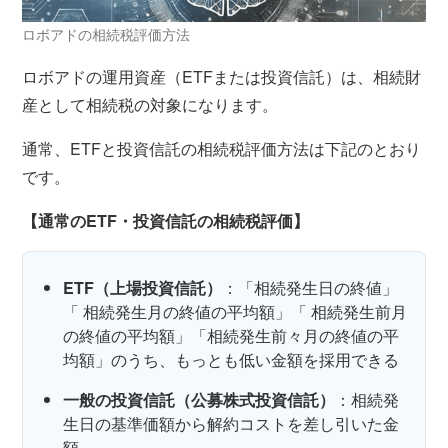
ロボアドの相続税評価方法
ロボアドの運用資産（ETFまたは投資信託）は、相続財
産として相続税の対象になります。
通常、ETFと投資信託の相続税評価方法は下記のとおり
です。
【通常のETF・投資信託の相続税評価】
ETF（上場投資信託）
：「相続発生日の終値」
「 相続発生月の終値の平均額」「 相続発生前月
の終値の平均額」「相続発生前々月の終値の平
均額」のうち、もっとも低い金額を採用できる
一般の投資信託（公募株式投資信託）
：相続発
生日の基準価額から解約コストを差し引いた金
額