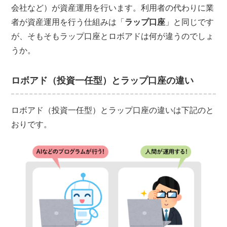
会社など）が資産運用を行います。利用者の代わりに業
者が資産運用を行う仕組みは「
ラップ口座
」と同じです
が、そもそもラップ口座とロボアドは何が違うのでしょ
うか。
ロボアド（投資一任型）とラップ口座の違い
ロボアド（投資一任型）とラップ口座の違いは下記のと
おりです。