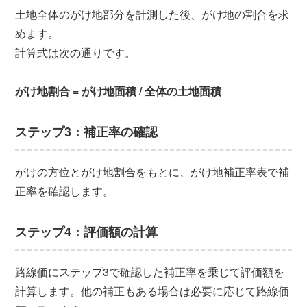
土地全体のがけ地部分を計測した後、がけ地の割合を求
めます。
計算式は次の通りです。
がけ地割合 = がけ地面積 / 全体の土地面積
ステップ3：補正率の確認
がけの方位とがけ地割合をもとに、がけ地補正率表で補
正率を確認します。
ステップ4：評価額の計算
路線価にステップ3で確認した補正率を乗じて評価額を
計算します。他の補正もある場合は必要に応じて路線価