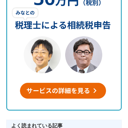
よく読まれている記事