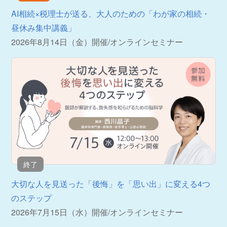
AI相続×税理士が送る、大人のための「わが家の相続・
昼休み集中講義」
2026年8月14日（金）開催
/
オンラインセミナー
終了
大切な人を見送った「後悔」を「思い出」に変える4つ
のステップ
2026年7月15日（水）開催
/
オンラインセミナー