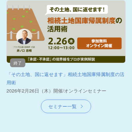
終了
「その土地、国に返せます」相続土地国庫帰属制度の活
用術
2026年2月26日（木）開催
/
オンラインセミナー
セミナー一覧