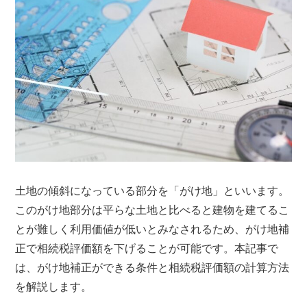
土地の傾斜になっている部分を「がけ地」といいます。
このがけ地部分は平らな土地と比べると建物を建てるこ
とが難しく利用価値が低いとみなされるため、がけ地補
正で相続税評価額を下げることが可能です。本記事で
は、がけ地補正ができる条件と相続税評価額の計算方法
を解説します。