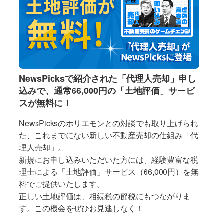
NewsPicksで紹介された「代理人売却」申し
込みで、通常66,000円の「土地評価」サービ
スが無料に！
NewsPicksのホリエモンとの対談でも取り上げられ
た、これまでにない新しい不動産売却の仕組み「代
理人売却」。
新規にお申し込みいただいた方には、経験豊富な税
理士による「土地評価」サービス（66,000円）を無
料でご提供いたします。
正しい土地評価は、相続税の節税にもつながりま
す。この機会をぜひお見逃しなく！