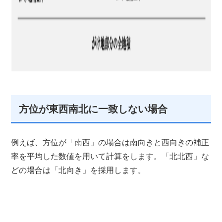
方位が東西南北に一致しない場合
例えば、方位が「南西」の場合は南向きと西向きの補正
率を平均した数値を用いて計算をします。「北北西」な
どの場合は「北向き」を採用します。