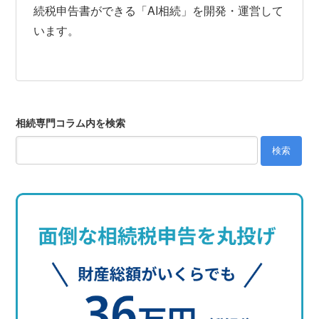
続税申告書ができる「AI相続」を開発・運営して
います。
相続専門コラム内を検索