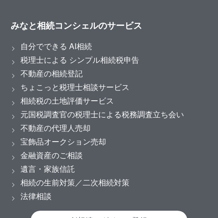
みなと相続コンシェルのサービス
自分でできる AI相続
税理士による シンプル相続税申告
不動産の相続登記
ちょこっと税理士相談サービス
相続税の土地評価サービス
元国税調査官の税理士による税務調査立ち会い
不動産の代理人売却
宝飾品オークション売却
金融資産のご相談
遺言・家族信託
相続の生前対策／二次相続対策
法律相談