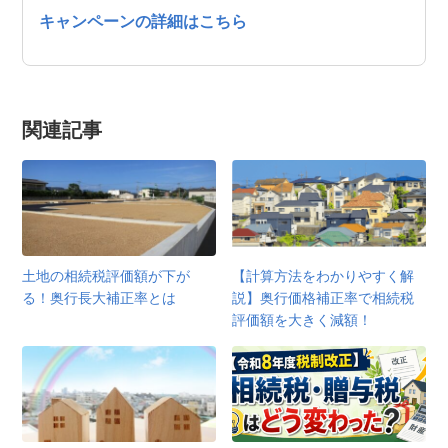
キャンペーンの詳細はこちら
関連記事
土地の相続税評価額が下が
【計算方法をわかりやすく解
る！奥行長大補正率とは
説】奥行価格補正率で相続税
評価額を大きく減額！