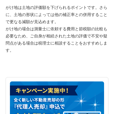
がけ地は土地の評価額を下げられるポイントです。さら
に、土地の形状によっては他の補正率との併用すること
で更なる減額が見込めます。
がけ地の場合は測量士に依頼する費用と節税額の比較も
必要なため、ご自身が相続された土地の評価で不安や疑
問点がある場合は税理士に相談することをおすすめしま
す。