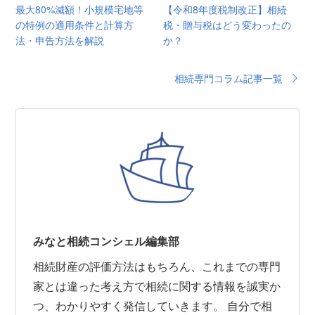
最大80%減額！小規模宅地等
【令和8年度税制改正】相続
の特例の適用条件と計算方
税・贈与税はどう変わったの
法・申告方法を解説
か？
相続専門コラム記事一覧
みなと相続コンシェル編集部
相続財産の評価方法はもちろん、これまでの専門
家とは違った考え方で相続に関する情報を誠実か
つ、わかりやすく発信していきます。 自分で相