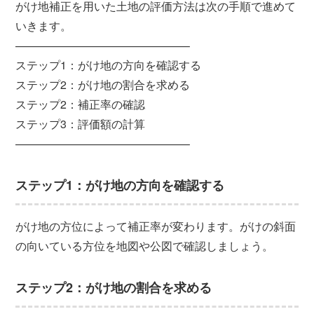
がけ地補正を用いた土地の評価方法は次の手順で進めて
いきます。
———————————————–
ステップ1：がけ地の方向を確認する
ステップ2：がけ地の割合を求める
ステップ2：補正率の確認
ステップ3：評価額の計算
———————————————–
ステップ1：がけ地の方向を確認する
がけ地の方位によって補正率が変わります。がけの斜面
の向いている方位を地図や公図で確認しましょう。
ステップ2：がけ地の割合を求める