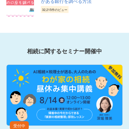
がある銀行を調べる方法
32,215件のビュー
相続に関するセミナー開催中
受付中