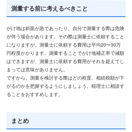
測量する前に考えるべきこと
がけ地は斜面が急であったり、自分で測量する際は危険
が伴う場合があります。その際は測量士に依頼すること
になりますが、測量士に依頼する費用は平均20〜30万
円程度かかります。測量することでがけ地補正率で減額
はできますが、測量士に依頼する費用がそれを超えてし
まっては意味がありません。
ですから、測量を検討する際はどの程度、相続税額が下
がるのかを把握するようにしましょう。税理士に相談す
ることをおすすめします。
まとめ