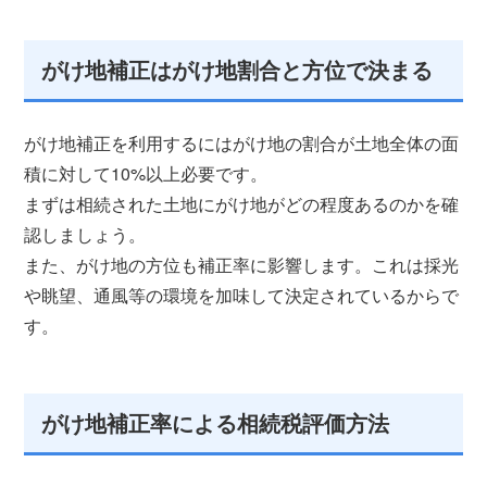
がけ地補正はがけ地割合と方位で決まる
がけ地補正を利用するにはがけ地の割合が土地全体の面
積に対して10%以上必要です。
まずは相続された土地にがけ地がどの程度あるのかを確
認しましょう。
また、がけ地の方位も補正率に影響します。これは採光
や眺望、通風等の環境を加味して決定されているからで
す。
がけ地補正率による相続税評価方法