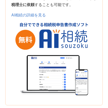
税理士に依頼
することも可能です。
AI相続の詳細を見る