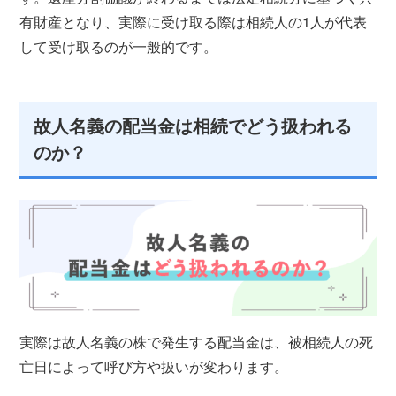
有財産となり、実際に受け取る際は相続人の1人が代表
して受け取るのが一般的です。
故人名義の配当金は相続でどう扱われる
のか？
実際は故人名義の株で発生する配当金は、被相続人の死
亡日によって呼び方や扱いが変わります。