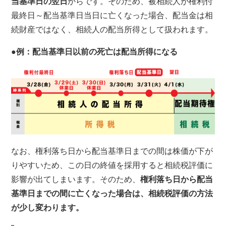
当基準日の翌日
からです。そのため、被相続人が権利付
最終日～配当基準日当日に亡くなった場合、配当金は相
続財産ではなく、相続人の配当所得として扱われます。
●例：配当基準日以前の死亡は配当所得になる
なお、権利落ち日から配当基準日までの間は株価が下が
りやすいため、この日の終値を採用すると相続税評価に
影響が出てしまいます。そのため、
権利落ち日から配当
基準日までの間に亡くなった場合は、相続税評価の方法
が少し変わります。