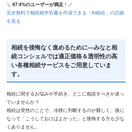
＼
97.4%のユーザーが満足
！／
完全無料で相続税申告書を作成できる「AI相続」の詳細
を見る
相続を後悔なく進めるために—みなと相
続コンシェルでは適正価格＆透明性の高
い各種相続サービスをご用意していま
す。
相続に関するお悩みや手続き、どこに相談すべきか迷っ
ていませんか？
相続は突然のことで、冷静に判断するのが難しく、後に
なって「こうしておけばよかった」と後悔する方も少な
くありません。