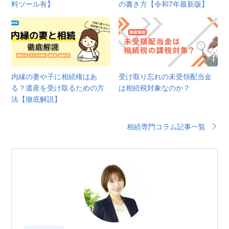
料ツール有】
の書き方【令和7年最新版】
内縁の妻や子に相続権はあ
受け取り忘れの未受領配当金
る？遺産を受け取るための方
は相続税対象なのか？
法【徹底解説】
相続専門コラム記事一覧