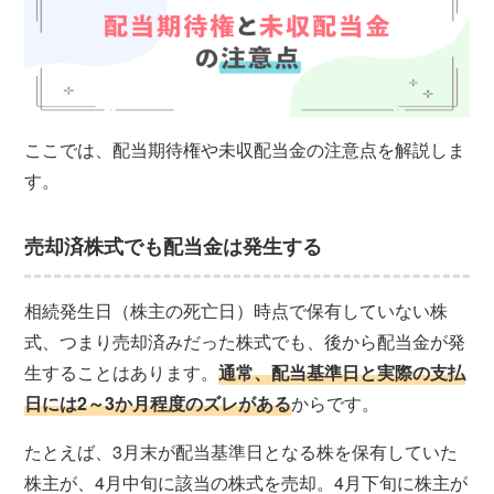
ここでは、配当期待権や未収配当金の注意点を解説しま
す。
売却済株式でも配当金は発生する
相続発生日（株主の死亡日）時点で保有していない株
式、つまり売却済みだった株式でも、後から配当金が発
生することはあります。
通常、配当基準日と実際の支払
日には2～3か月程度のズレがある
からです。
たとえば、3月末が配当基準日となる株を保有していた
株主が、4月中旬に該当の株式を売却。4月下旬に株主が