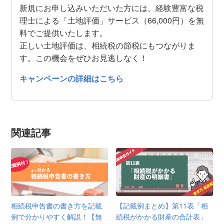
新規にお申し込みいただいた方には、経験豊富な税
理士による「土地評価」サービス（66,000円）を無
料でご提供いたします。
正しい土地評価は、相続税の節税にもつながりま
す。この機会をぜひお見逃しなく！
キャンペーンの詳細はこちら
関連記事
相続税申告書の書き方を記載
【記載例まとめ】第11表「相
例で分かりやすく解説！【無
続税がかかる財産の合計表」