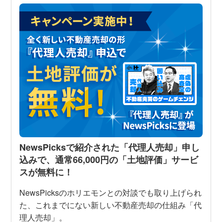
NewsPicksで紹介された「代理人売却」申し
込みで、通常66,000円の「土地評価」サービ
スが無料に！
NewsPicksのホリエモンとの対談でも取り上げられ
た、これまでにない新しい不動産売却の仕組み「代
理人売却」。