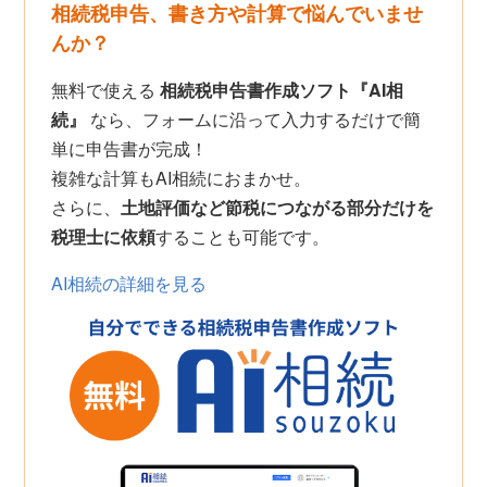
相続税申告、書き方や計算で悩んでいませ
んか？
無料で使える
相続税申告書作成ソフト『AI相
続』
なら、フォームに沿って入力するだけで簡
単に申告書が完成！
複雑な計算もAI相続におまかせ。
さらに、
土地評価など節税につながる部分だけを
税理士に依頼
することも可能です。
AI相続の詳細を見る