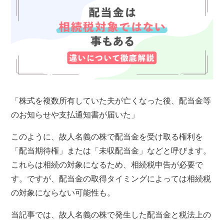
「株式を複数所有していた夫が亡くなった後、配当金等
のお知らせや支払通知書が届いた」
このように、故人名義の株で配当金を受け取る権利を
「配当期待権」または「未収配当金」などと呼びます。
これらは相続の対象になるため、相続税申告が必要で
す。ですが、配当金の取得タイミングによっては相続税
の対象にならない可能性も。
当記事では、故人名義の株で発生した配当金と税法上の