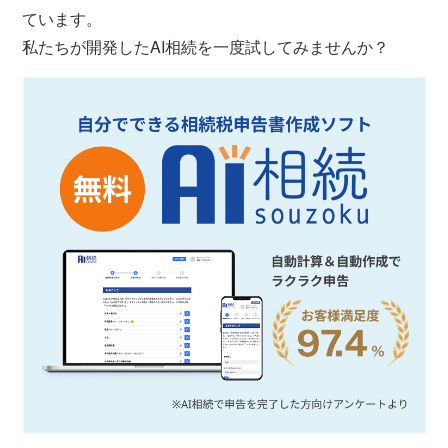
ています。
私たちが開発したAI相続を一度試してみませんか？