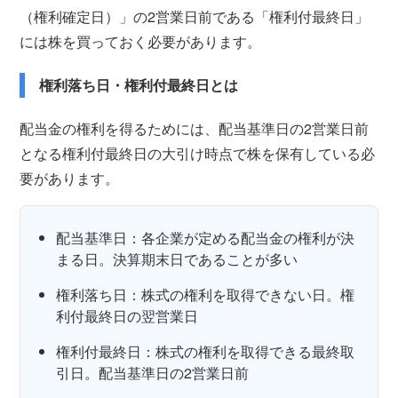
（権利確定日）」の2営業日前である「権利付最終日」
には株を買っておく必要があります。
権利落ち日・権利付最終日とは
配当金の権利を得るためには、配当基準日の2営業日前
となる権利付最終日の大引け時点で株を保有している必
要があります。
配当基準日：各企業が定める配当金の権利が決
まる日。決算期末日であることが多い
権利落ち日：株式の権利を取得できない日。権
利付最終日の翌営業日
権利付最終日：株式の権利を取得できる最終取
引日。配当基準日の2営業日前