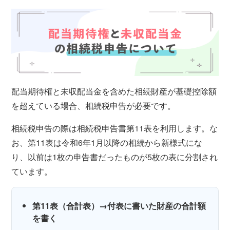
配当期待権と未収配当金を含めた相続財産が基礎控除額
を超えている場合、相続税申告が必要です。
相続税申告の際は相続税申告書第11表を利用します。な
お、第11表は令和6年1月以降の相続から新様式にな
り、以前は1枚の申告書だったものが5枚の表に分割され
ています。
第11表（合計表）→付表に書いた財産の合計額
を書く