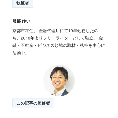
執筆者
服部 ゆい
京都市在住。 金融代理店にて10年勤務したの
ち、2018年よりフリーライターとして独立。 金
融・不動産・ビジネス領域の取材・執筆を中心に
活動中。
この記事の監修者