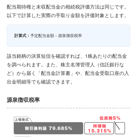
配当期待権と未収配当金の相続税評価方法は同じです。
以下で計算した実際の手取り金額を評価対象とします。
計算式：
予定配当金額－源泉徴収税率
該当銘柄の決算短信を確認すれば、1株あたりの配当金
を調べられます。また、株主名簿管理人（信託銀行な
ど）から届く「配当金計算書」や、配当金受取口座の入
出金明細等でも確認できます。
源泉徴収税率