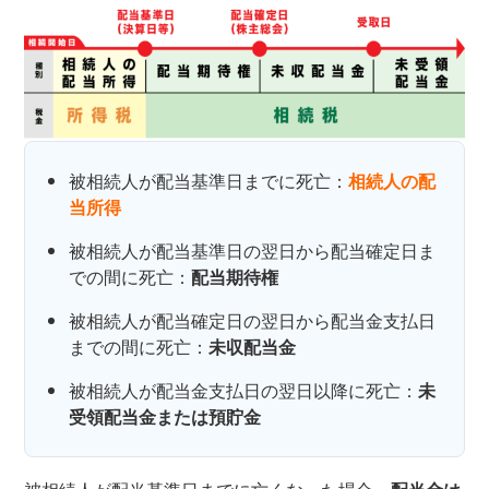
被相続人が配当基準日までに死亡：
相続人の配
当所得
被相続人が配当基準日の翌日から配当確定日ま
での間に死亡：
配当期待権
被相続人が配当確定日の翌日から配当金支払日
までの間に死亡：
未収配当金
被相続人が配当金支払日の翌日以降に死亡：
未
受領配当金または預貯金