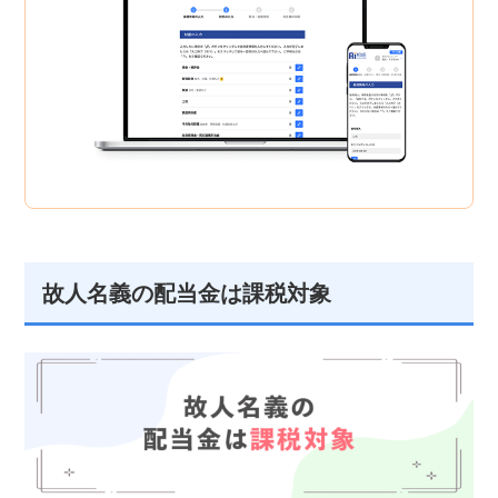
故人名義の配当金は課税対象