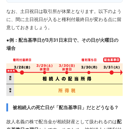
なお、土日祝日は取引所が休業となります。以下のよう
に、間に土日祝日が入ると権利付最終日が変わる点に留
意しておきましょう。
●例：配当基準日が3月31日末日で、その日が火曜日の
場合
被相続人の死亡日が「配当基準日」だとどうなる？
故人名義の株で配当金が相続財産として扱われるのは
配