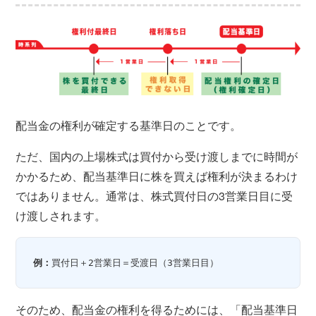
配当金の権利が確定する基準日のことです。
ただ、国内の上場株式は買付から受け渡しまでに時間が
かかるため、配当基準日に株を買えば権利が決まるわけ
ではありません。通常は、株式買付日の3営業日目に受
け渡しされます。
例：
買付日＋2営業日＝受渡日（3営業日目）
そのため、配当金の権利を得るためには、「配当基準日