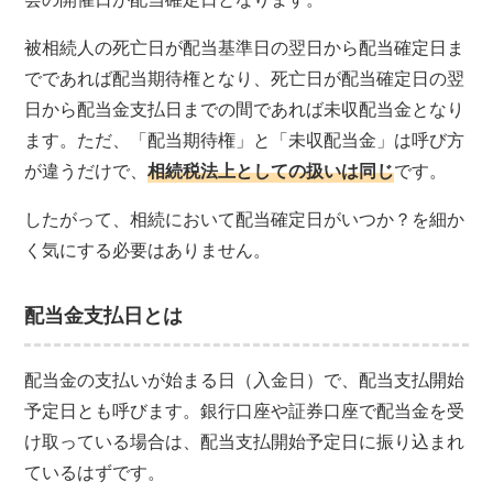
被相続人の死亡日が配当基準日の翌日から配当確定日ま
でであれば配当期待権となり、死亡日が配当確定日の翌
日から配当金支払日までの間であれば未収配当金となり
ます。ただ、「配当期待権」と「未収配当金」は呼び方
が違うだけで、
相続税法上としての扱いは同じ
です。
したがって、相続において配当確定日がいつか？を細か
く気にする必要はありません。
配当金支払日とは
配当金の支払いが始まる日（入金日）で、配当支払開始
予定日とも呼びます。銀行口座や証券口座で配当金を受
け取っている場合は、配当支払開始予定日に振り込まれ
ているはずです。