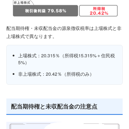
配当期待権・未収配当金の源泉徴収税率は上場株式と非
上場株式で異なります。
上場株式：20.315％（所得税15.315%＋住民税
5%）
非上場株式：20.42％（所得税のみ）
配当期待権と未収配当金の注意点