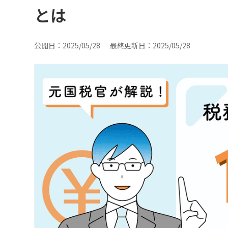
とは
公開日：
2025/05/28
最終更新日：
2025/05/28