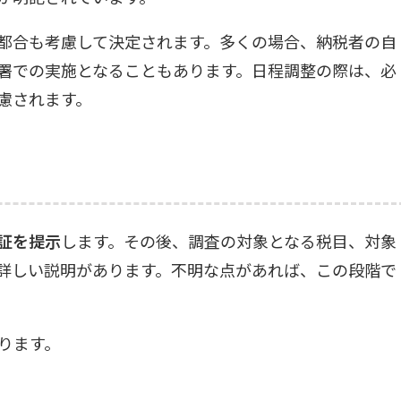
都合も考慮して決定されます。多くの場合、納税者の自
署での実施となることもあります。日程調整の際は、必
慮されます。
証を提示
します。その後、調査の対象となる税目、対象
詳しい説明があります。不明な点があれば、この段階で
ります。