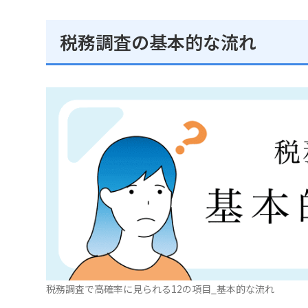
税務調査の基本的な流れ
税務調査で高確率に見られる12の項目_基本的な流れ