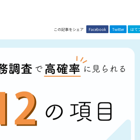
この記事をシェア
Facebook
Twitter
はて