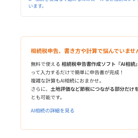
います。
相続税申告、書き方や計算で悩んでいませ
無料で使える
相続税申告書作成ソフト『AI相続
って入力するだけで簡単に申告書が完成！
複雑な計算もAI相続におまかせ。
さらに、
土地評価など節税につながる部分だけ
とも可能です。
AI相続の詳細を見る