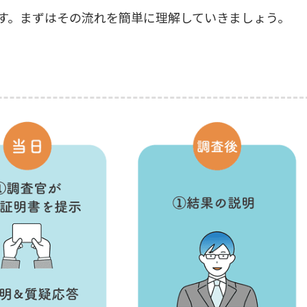
す。まずはその流れを簡単に理解していきましょう。