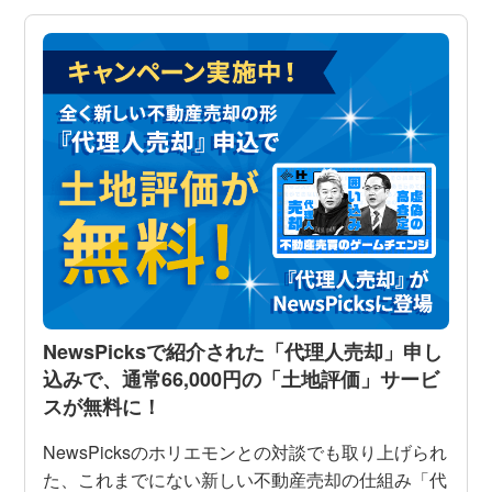
NewsPicksで紹介された「代理人売却」申し
込みで、通常66,000円の「土地評価」サービ
スが無料に！
NewsPicksのホリエモンとの対談でも取り上げられ
た、これまでにない新しい不動産売却の仕組み「代