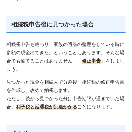
相続税申告後に見つかった場合
相続税申告も終わり、家族の遺品の整理をしている時に
多額の現金出てきた。ということもあります。そんな場
合でも慌てることはありません。「
修正申告
」をしまし
ょう。
見つかった現金を相続人で分割後、相続税の修正申告書
を作成し、改めて納税します。
ただし、後から見つかった分は申告期限が過ぎていた場
合、
利子税と延滞税が別途かかる
ことになります。