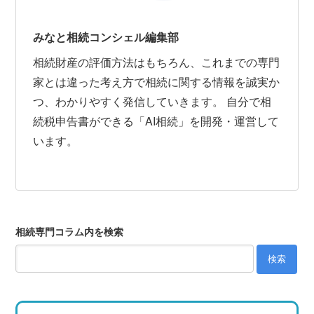
みなと相続コンシェル編集部
相続財産の評価方法はもちろん、これまでの専門
家とは違った考え方で相続に関する情報を誠実か
つ、わかりやすく発信していきます。 自分で相
続税申告書ができる「AI相続」を開発・運営して
います。
相続専門コラム内を検索