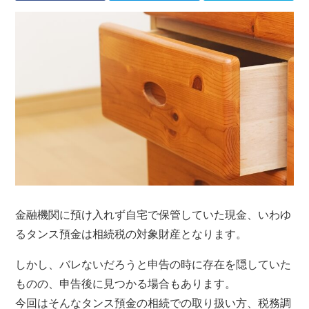
金融機関に預け入れず自宅で保管していた現金、いわゆ
るタンス預金は相続税の対象財産となります。
しかし、バレないだろうと申告の時に存在を隠していた
ものの、申告後に見つかる場合もあります。
今回はそんなタンス預金の相続での取り扱い方、税務調