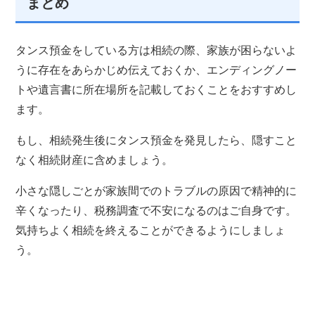
まとめ
タンス預金をしている方は相続の際、家族が困らないよ
うに存在をあらかじめ伝えておくか、エンディングノー
トや遺言書に所在場所を記載しておくことをおすすめし
ます。
もし、相続発生後にタンス預金を発見したら、隠すこと
なく相続財産に含めましょう。
小さな隠しごとが家族間でのトラブルの原因で精神的に
辛くなったり、税務調査で不安になるのはご自身です。
気持ちよく相続を終えることができるようにしましょ
う。