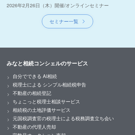
2026年2月26日（木）開催
/
オンラインセミナー
セミナー一覧
みなと相続コンシェルのサービス
自分でできる AI相続
税理士による シンプル相続税申告
不動産の相続登記
ちょこっと税理士相談サービス
相続税の土地評価サービス
元国税調査官の税理士による税務調査立ち会い
不動産の代理人売却