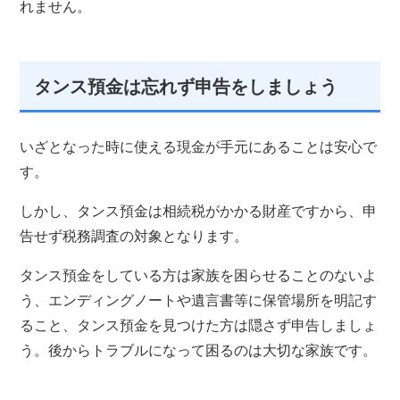
れません。
タンス預金は忘れず申告をしましょう
いざとなった時に使える現金が手元にあることは安心で
す。
しかし、タンス預金は相続税がかかる財産ですから、申
告せず税務調査の対象となります。
タンス預金をしている方は家族を困らせることのないよ
う、エンディングノートや遺言書等に保管場所を明記す
ること、タンス預金を見つけた方は隠さず申告しましょ
う。後からトラブルになって困るのは大切な家族です。