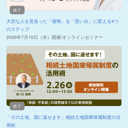
終了
大切な人を見送った「後悔」を「思い出」に変える4つ
のステップ
2026年7月15日（水）開催
/
オンラインセミナー
終了
「その土地、国に返せます」相続土地国庫帰属制度の活
用術