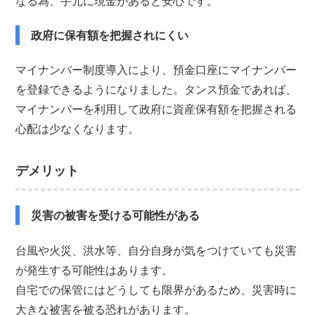
なる為、手元に現金があると安心です。
政府に保有額を把握されにくい
マイナンバー制度導入により、預金口座にマイナンバー
を登録できるようになりました。タンス預金であれば、
マイナンバーを利用して政府に資産保有額を把握される
心配は少なくなります。
デメリット
災害の被害を受ける可能性がある
台風や火災、洪水等、自分自身が気をつけていても災害
が発生する可能性はあります。
自宅での保管にはどうしても限界があるため、災害時に
大きな被害を被る恐れがあります。