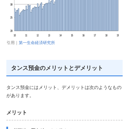
引用｜
第一生命経済研究所
タンス預金のメリットとデメリット
タンス預金にはメリット、デメリットは次のようなもの
があります。
メリット