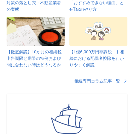
対策の落とし穴・不動産業者
「おすすめできない理由」と
の実態
e-Taxのやり方
【徹底解説】10か月の相続税
【1億6,000万円非課税！】相
申告期限と期限の特例および
続における配偶者控除をわか
間に合わない時はどうなるか
りやすく解説
相続専門コラム記事一覧