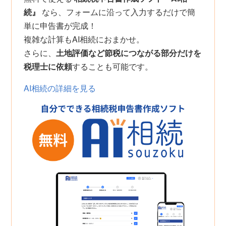
続』
なら、フォームに沿って入力するだけで簡
単に申告書が完成！
複雑な計算もAI相続におまかせ。
さらに、
土地評価など節税につながる部分だけを
税理士に依頼
することも可能です。
AI相続の詳細を見る