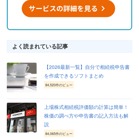
よく読まれている記事
【2026最新一覧】自分で相続税申告書
を作成できるソフトまとめ
84,520件のビュー
上場株式相続税評価額の計算は簡単！
株価の調べ方や申告書の記入方法も解
説
84,065件のビュー