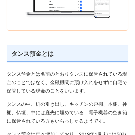
タンス預金とは
タンス預金とは名前のとおりタンスに保管されている現
金のことではなく、金融機関に預け入れをせずに自宅で
保管している現金のことをいいます。
タンスの中、机の引き出し、キッチンの戸棚、本棚、神
棚、仏壇、中には庭先に埋めている、電子機器の空き箱
に保管されている方もいらっしゃるようです。
タンス預金は年々増加しており、2019年1月末には50兆