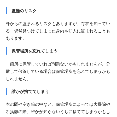
盗難のリスク
外からの盗まれるリスクもありますが、存在を知ってい
る、偶然見つけてしまった身内や知人に盗まれることも
あります。
保管場所を忘れてしまう
一箇所に保管していれば問題ないかもしれませんが、分
散して保管している場合は保管場所を忘れてしまうかも
しれません。
誰かが捨ててしまう
本の間や空き箱の中など、保管場所によっては大掃除や
断捨離の際、誰かが知らないうちに捨ててしまうかもし