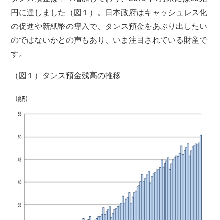
円に達しました（図１）。日本政府はキャッシュレス化
の促進や新紙幣の導入で、タンス預金をあぶり出したい
のではないかとの声もあり、いま注目されている財産で
す。
（図１）タンス預金残高の推移