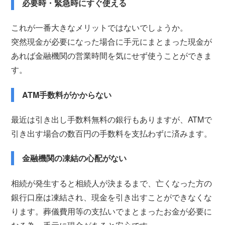
必要時・緊急時にすぐ使える
これが一番大きなメリットではないでしょうか。
突然現金が必要になった場合に手元にまとまった現金が
あれば金融機関の営業時間を気にせず使うことができま
す。
ATM手数料がかからない
最近は引き出し手数料無料の銀行もありますが、ATMで
引き出す場合の数百円の手数料を支払わずに済みます。
金融機関の凍結の心配がない
相続が発生すると相続人が決まるまで、亡くなった方の
銀行口座は凍結され、現金を引き出すことができなくな
ります。葬儀費用等の支払いでまとまったお金が必要に