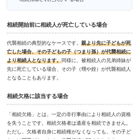
相続開始前に相続人が死亡している場合
代襲相続の典型的なケースです。
親より先に子どもが死
亡した場合、その子どもの子（つまり孫）が代襲相続に
より相続人となります。
同様に、被相続人の兄弟姉妹が
先に死亡している場合、その子（甥や姪）が代襲相続人
となることもあります。
相続欠格に該当する場合
「相続欠格」とは、一定の非行事由により相続人の資格
を失うことです。相続欠格者は遺産を相続できません。
ただし、欠格者自身に相続権がなくなっても、その子ど