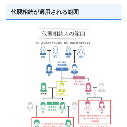
代襲相続が適用される範囲