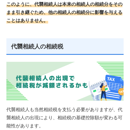
このように、代襲相続人は本来の相続人の相続分をその
まま引き継ぐため、他の相続人の相続分に影響を与える
ことはありません。
代襲相続人の相続税
代襲相続人も当然相続税を支払う必要がありますが、代
襲相続人の出現により、相続税の基礎控除額が変わる可
能性があります。