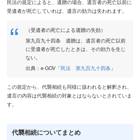
民法の規定によると、遺贈の場合、遺言者の死亡以前に
受遺者が死亡していれば、遺言の効力は失われます。
（受遺者の死亡による遺贈の失効）
第九百九十四条 遺贈は、遺言者の死亡以前
に受遺者が死亡したときは、その効力を生じ
ない。
出典：e-GOV「
民法 第九百九十四条
」
この規定から、代襲相続も同様に扱われると解釈され、
遺言の内容は代襲相続の対象とはならないとされていま
す。
代襲相続についてまとめ