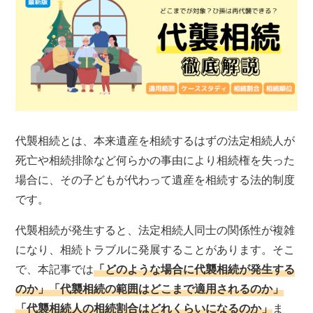
代襲相続とは、本来遺産を相続するはずの法定相続人が
死亡や相続排除など何らかの事由により相続権を失った
場合に、その子どもが代わって遺産を相続する法的制度
です。
代襲相続が発生すると、法定相続人同士の関係性が複雑
になり、相続トラブルに発展することがあります。そこ
で、本記事では
「どのような場合に代襲相続が発生する
のか」「代襲相続の範囲はどこまで適用されるのか」
「代襲相続人の相続割合はどれくらいになるのか」
ま