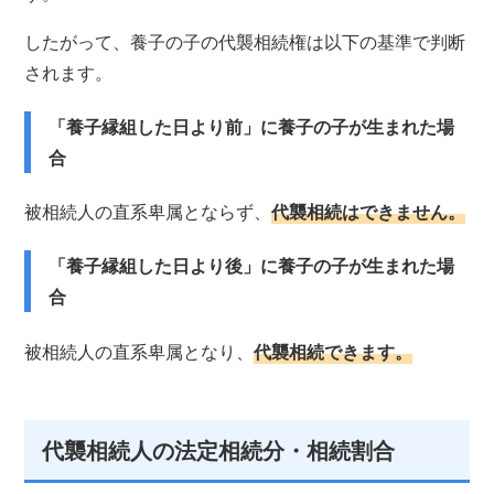
したがって、養子の子の代襲相続権は以下の基準で判断
されます。
「養子縁組した日より前」に養子の子が生まれた場
合
被相続人の直系卑属とならず、
代襲相続はできません。
「養子縁組した日より後」に養子の子が生まれた場
合
被相続人の直系卑属となり、
代襲相続できます。
代襲相続人の法定相続分・相続割合