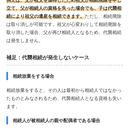
立て、父が相続人の資格を失った場合でも、子は代襲相
続により祖父の遺産を相続できます。
ただし、相続廃除
は取り消しが可能です。祖父が心変わりして相続廃除を
取り消した場合、父が再び相続人となるため、代襲相続
は発生しません。
補足：代襲相続が発生しないケース
相続放棄をする場合
相続放棄をすると、その人は最初から相続人ではなかっ
たものとみなされるため、代襲相続人となる資格も失い
ます。
相続人が被相続人の親や配偶者である場合