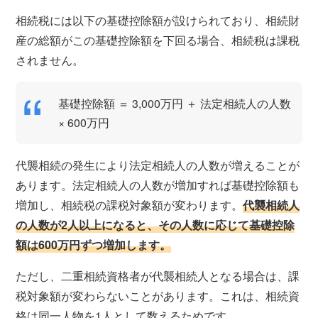
相続税には以下の基礎控除額が設けられており、相続財
産の総額がこの基礎控除額を下回る場合、相続税は課税
されません。
基礎控除額 ＝ 3,000万円 ＋ 法定相続人の人数
× 600万円
代襲相続の発生により法定相続人の人数が増えることが
あります。法定相続人の人数が増加すれば基礎控除額も
増加し、相続税の課税対象額が変わります。
代襲相続人
の人数が2人以上になると、その人数に応じて基礎控除
額は600万円ずつ増加します。
ただし、二重相続資格者が代襲相続人となる場合は、課
税対象額が変わらないことがあります。これは、相続資
格は同一人物を1人として数えるためです。