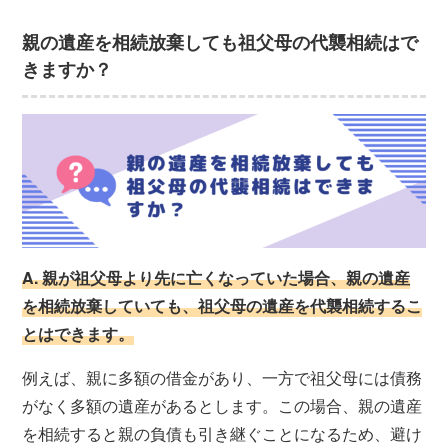
親の遺産を相続放棄しても祖父母の代襲相続はで
きますか？
A. 親が祖父母より先に亡くなっていた場合、親の遺産
を相続放棄していても、祖父母の遺産を代襲相続するこ
とはできます。
例えば、親に多額の借金があり、一方で祖父母には債務
がなく多額の遺産があるとします。この場合、親の遺産
を相続すると親の負債も引き継ぐことになるため、避け