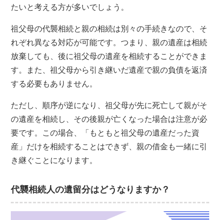
たいと考える方が多いでしょう。
祖父母の代襲相続と親の相続は別々の手続きなので、そ
れぞれ異なる対応が可能です。つまり、親の遺産は相続
放棄しても、後に祖父母の遺産を相続することができま
す。また、祖父母から引き継いだ遺産で親の負債を返済
する必要もありません。
ただし、順序が逆になり、祖父母が先に死亡して親がそ
の遺産を相続し、その後親が亡くなった場合は注意が必
要です。この場合、「もともと祖父母の遺産だった資
産」だけを相続することはできず、親の借金も一緒に引
き継ぐことになります。
代襲相続人の遺留分はどうなりますか？