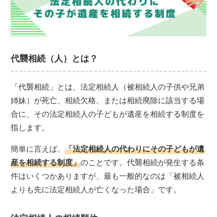
代襲相続（人）とは？
「代襲相続」とは、法定相続人（被相続人の子供や兄弟
姉妹）が死亡、相続欠格、または相続廃除に該当する場
合に、その法定相続人の子どもが遺産を相続する制度を
指します。
簡単に言えば、
「法定相続人の代わりにその子どもが遺
産を相続する制度」
のことです。代襲相続が発生する条
件はいくつかありますが、最も一般的なのは「被相続人
よりも先に法定相続人が亡くなった場合」です。