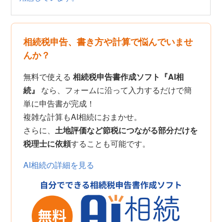
相続税申告、書き方や計算で悩んでいませ
んか？
無料で使える
相続税申告書作成ソフト『AI相
続』
なら、フォームに沿って入力するだけで簡
単に申告書が完成！
複雑な計算もAI相続におまかせ。
さらに、
土地評価など節税につながる部分だけを
税理士に依頼
することも可能です。
AI相続の詳細を見る