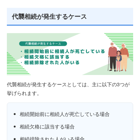
代襲相続が発生するケース
代襲相続が発生するケースとしては、主に以下の3つが
挙げられます。
相続開始前に相続人が死亡している場合
相続欠格に該当する場合
相続排除された人がいる場合