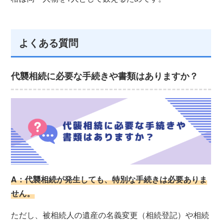
よくある質問
代襲相続に必要な手続きや書類はありますか？
A：代襲相続が発生しても、特別な手続きは必要ありま
せん。
ただし、被相続人の遺産の名義変更（相続登記）や相続