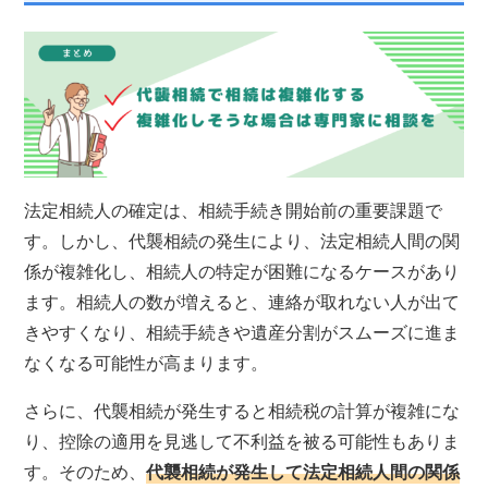
法定相続人の確定は、相続手続き開始前の重要課題で
す。しかし、代襲相続の発生により、法定相続人間の関
係が複雑化し、相続人の特定が困難になるケースがあり
ます。相続人の数が増えると、連絡が取れない人が出て
きやすくなり、相続手続きや遺産分割がスムーズに進ま
なくなる可能性が高まります。
さらに、代襲相続が発生すると相続税の計算が複雑にな
り、控除の適用を見逃して不利益を被る可能性もありま
す。そのため、
代襲相続が発生して法定相続人間の関係