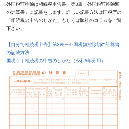
外国税額控除は相続税申告書「第8表ー外国税額控除額
の計算書」に記載をします。詳しい記載方法は国税庁の
「相続税の申告のしかた」もしくは弊社のコラムをご覧
下さい。
【自分で相続税申告】第8表ー外国税額控除額の計算書
の記載方法
国税庁｜相続税の申告のしかた（令和5年分用）