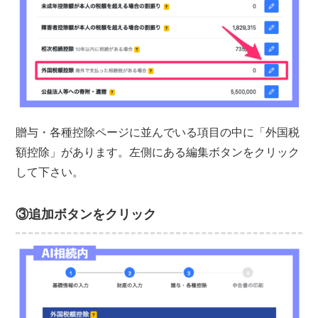
贈与・各種控除ページに並んでいる項目の中に「外国税
額控除」があります。左側にある編集ボタンをクリック
して下さい。
③追加ボタンをクリック