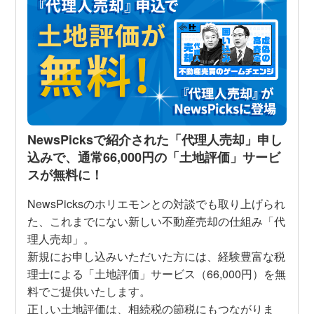
NewsPicksで紹介された「代理人売却」申し
込みで、通常66,000円の「土地評価」サービ
スが無料に！
NewsPicksのホリエモンとの対談でも取り上げられ
た、これまでにない新しい不動産売却の仕組み「代
理人売却」。
新規にお申し込みいただいた方には、経験豊富な税
理士による「土地評価」サービス（66,000円）を無
料でご提供いたします。
正しい土地評価は、相続税の節税にもつながりま