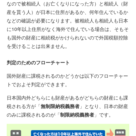
なので被相続人（お亡くなりになった方）と相続人（財
産を貰う人）が日本に住所があるか、何年住んでいるか
などの確認が必要になります。被相続人も相続人も日本
に10年以上住所がなく海外で住んでいる場合は、そもそ
も国外の財産に相続税がかけられないので外国税額控除
を受けることは出来ません。
判定のためのフローチャート
国外財産に課税されるのかどうかは以下のフローチャー
トでおよそ判定ができます。
日本国内外どちらにも財産があるがどちらの財産にも課
税される方が「
無制限納税義務者
」となり、日本の財産
のみに課税されるのが「
制限納税義務者
」です。