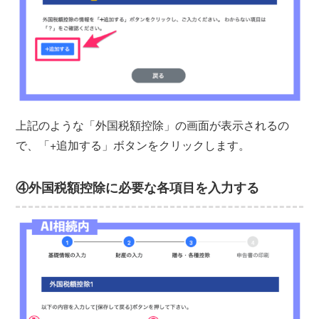
上記のような「外国税額控除」の画面が表示されるの
で、「+追加する」ボタンをクリックします。
④外国税額控除に必要な各項目を入力する