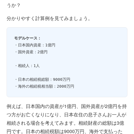
うか？
分かりやすく計算例を見てみましょう。
モデルケース：
・日本国内資産：1億円
・国外資産：2億円
・相続人：1人
・日本の相続税総額：9000万円
・海外の相続税相当額：2000万円
例えば、日本国内の資産が1億円、国外資産が2億円を持
つ方がお亡くなりになり、日本在住の息子さんお一人が
相続される場合を考えてみます。相続財産の総額は3億
円です。日本の相続税額は9000万円、海外で支払った