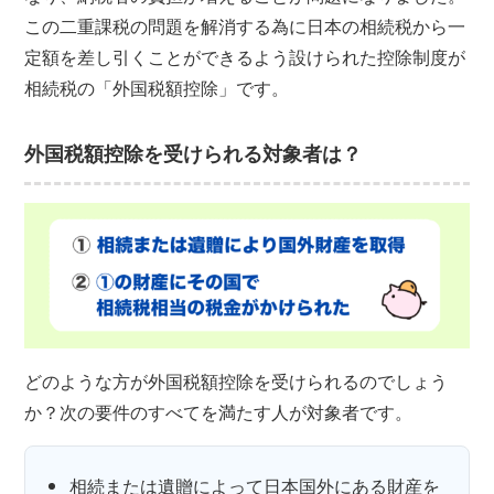
この二重課税の問題を解消する為に日本の相続税から一
定額を差し引くことができるよう設けられた控除制度が
相続税の「外国税額控除」です。
外国税額控除を受けられる対象者は？
どのような方が外国税額控除を受けられるのでしょう
か？次の要件のすべてを満たす人が対象者です。
相続または遺贈によって日本国外にある財産を