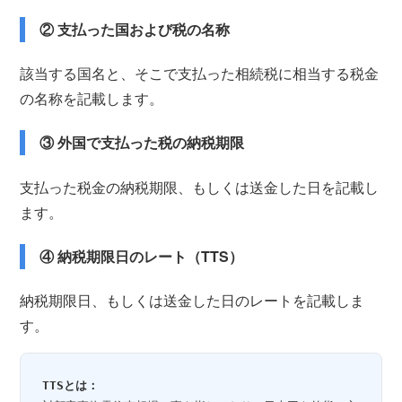
② 支払った国および税の名称
該当する国名と、そこで支払った相続税に相当する税金
の名称を記載します。
③ 外国で支払った税の納税期限
支払った税金の納税期限、もしくは送金した日を記載し
ます。
④ 納税期限日のレート（TTS）
納税期限日、もしくは送金した日のレートを記載しま
す。
TTSとは：