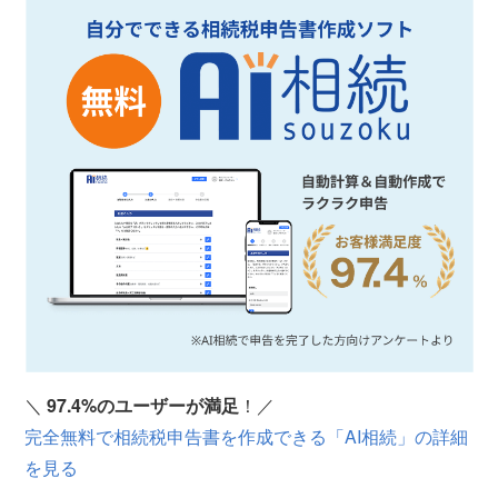
＼
97.4%のユーザーが満足
！／
完全無料で相続税申告書を作成できる「AI相続」の詳細
を見る