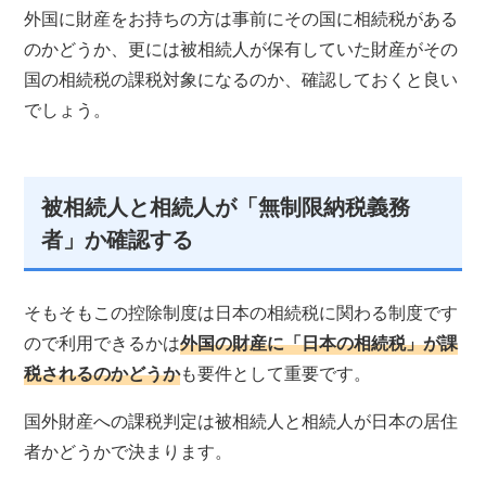
外国に財産をお持ちの方は事前にその国に相続税がある
のかどうか、更には被相続人が保有していた財産がその
国の相続税の課税対象になるのか、確認しておくと良い
でしょう。
被相続人と相続人が「無制限納税義務
者」か確認する
そもそもこの控除制度は日本の相続税に関わる制度です
ので利用できるかは
外国の財産に「日本の相続税」が課
税されるのかどうか
も要件として重要です。
国外財産への課税判定は被相続人と相続人が日本の居住
者かどうかで決まります。