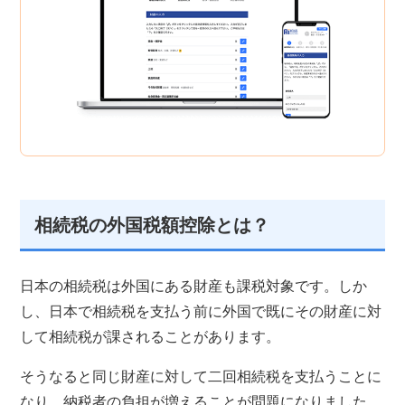
相続税の外国税額控除とは？
日本の相続税は外国にある財産も課税対象です。しか
し、日本で相続税を支払う前に外国で既にその財産に対
して相続税が課されることがあります。
そうなると同じ財産に対して二回相続税を支払うことに
なり、納税者の負担が増えることが問題になりました。