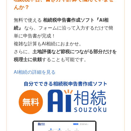
んか？
無料で使える
相続税申告書作成ソフト『AI相
続』
なら、フォームに沿って入力するだけで簡
単に申告書が完成！
複雑な計算もAI相続におまかせ。
さらに、
土地評価など節税につながる部分だけを
税理士に依頼
することも可能です。
AI相続の詳細を見る