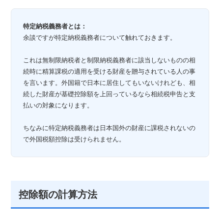
特定納税義務者とは：
余談ですが特定納税義務者について触れておきます。
これは無制限納税者と制限納税義務者に該当しないものの相
続時に精算課税の適用を受ける財産を贈与されている人の事
を言います。外国籍で日本に居住してもいないけれども、相
続した財産が基礎控除額を上回っているなら相続税申告と支
払いの対象になります。
ちなみに特定納税義務者は日本国外の財産に課税されないの
で外国税額控除は受けられません。
控除額の計算方法