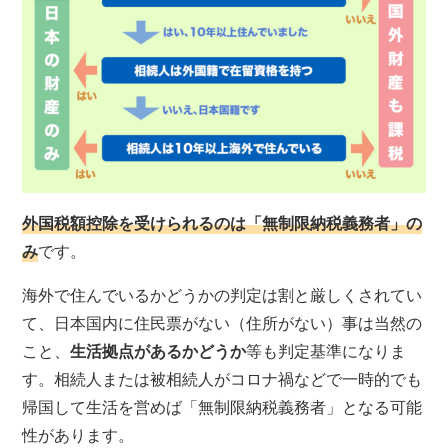
外国税額控除を受けられるのは「無制限納税義務者」の
み
です。
海外で住んでいるかどうかの判定は割と厳しくされてい
て、日本国内に住民票がない（住所がない）事は当然の
こと、
生活拠点があるかどうか
等も判定基準になりま
す。相続人または被相続人がコロナ禍などで一時的でも
帰国して生活を営めば「無制限納税義務者」となる可能
性があります。