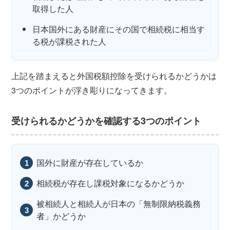
取得した人
日本国外にある財産にその国で相続税に相当す
る税が課税された人
上記を踏まえると外国税額控除を受けられるかどうかは
3つのポイントが浮き彫りになってきます。
受けられるかどうかを確認する3つのポイント
国外に財産が存在しているか
相続税が存在し課税対象になるかどうか
被相続人と相続人が日本の「無制限納税義務
者」かどうか