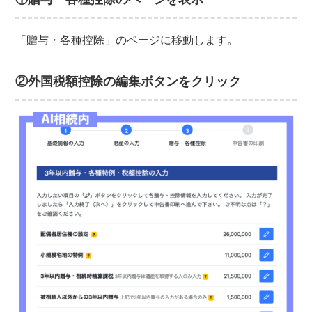
「贈与・各種控除」のページに移動します。
②外国税額控除の編集ボタンをクリック