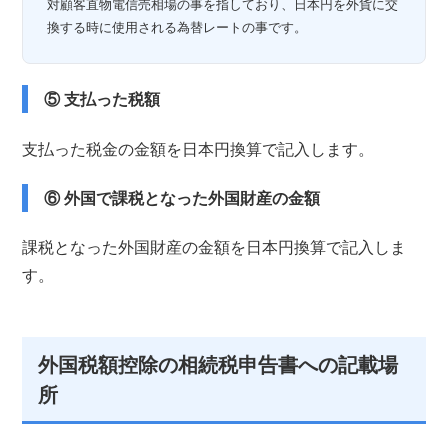
対顧客直物電信売相場の事を指しており、日本円を外貨に交
換する時に使用される為替レートの事です。
⑤ 支払った税額
支払った税金の金額を日本円換算で記入します。
⑥ 外国で課税となった外国財産の金額
課税となった外国財産の金額を日本円換算で記入しま
す。
外国税額控除の相続税申告書への記載場
所