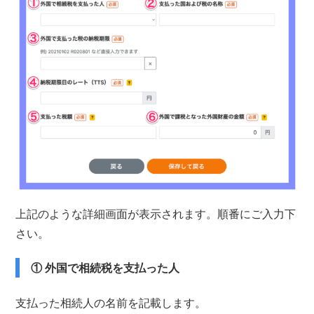
上記のような詳細画面が表示されます。順番にご入力下
さい。
① 外国で相続税を支払った人
支払った相続人の名前を記載します。