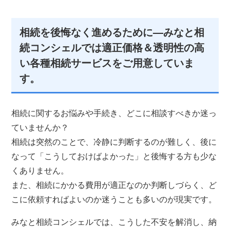
相続を後悔なく進めるために—みなと相
続コンシェルでは適正価格＆透明性の高
い各種相続サービスをご用意していま
す。
相続に関するお悩みや手続き、どこに相談すべきか迷っ
ていませんか？
相続は突然のことで、冷静に判断するのが難しく、後に
なって「こうしておけばよかった」と後悔する方も少な
くありません。
また、相続にかかる費用が適正なのか判断しづらく、ど
こに依頼すればよいのか迷うことも多いのが現実です。
みなと相続コンシェルでは、こうした不安を解消し、納