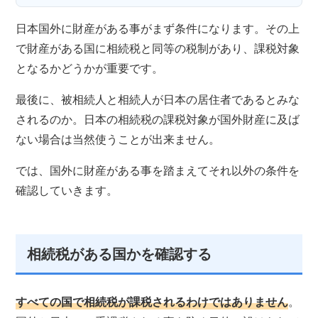
日本国外に財産がある事がまず条件になります。その上
で財産がある国に相続税と同等の税制があり、課税対象
となるかどうかが重要です。
最後に、被相続人と相続人が日本の居住者であるとみな
されるのか。日本の相続税の課税対象が国外財産に及ば
ない場合は当然使うことが出来ません。
では、国外に財産がある事を踏まえてそれ以外の条件を
確認していきます。
相続税がある国かを確認する
すべての国で相続税が課税されるわけではありません
。