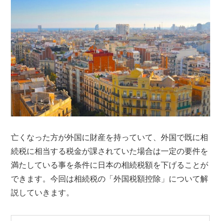
亡くなった方が外国に財産を持っていて、外国で既に相
続税に相当する税金が課されていた場合は一定の要件を
満たしている事を条件に日本の相続税額を下げることが
できます。今回は相続税の「外国税額控除」について解
説していきます。