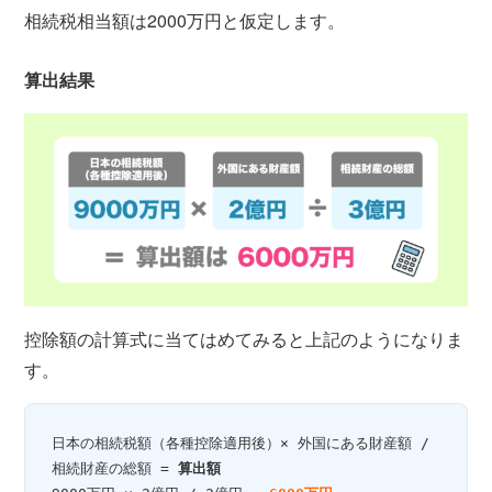
相続税相当額は2000万円と仮定します。
算出結果
控除額の計算式に当てはめてみると上記のようになりま
す。
日本の相続税額（各種控除適用後）× 外国にある財産額 / 
相続財産の総額 = 
算出額