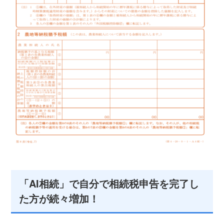
「AI相続」で自分で相続税申告を完了し
た方が続々増加！