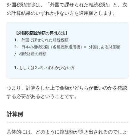
外国税額控除は、「外国で課せられた相続税額」と、次
の計算結果のいずれか少ない方を適用額とします。
【外国税額控除額の算出方法】
1. 外国で課せられた相続税額
2. 日本の相続税額（各種控除適用後）× 外国にある財産額 
/ 相続財産の総額
1.もしくは2.のいずれか少ない方
つまり、計算をした上で金額がどちらが低いのかを確認
する必要があるということです。
計算例
具体的には、どのように控除額が導き出されるのでしょ