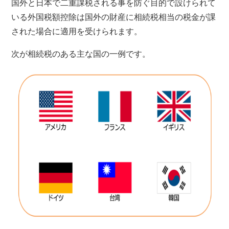
国外と日本で二重課税される事を防ぐ目的で設けられて
いる外国税額控除は国外の財産に相続税相当の税金が課
された場合に適用を受けられます。
次が相続税のある主な国の一例です。