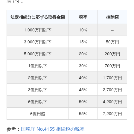
表です。
法定相続分に応ずる取得金額
税率
控除額
1,000万円以下
10%
–
3,000万円以下
15%
50万円
5,000万円以下
20%
200万円
1億円以下
30%
700万円
2億円以下
40%
1,700万円
3億円以下
45%
2,700万円
6億円以下
50%
4,200万円
6億円超
55%
7,200万円
参考：
国税庁 No.4155 相続税の税率