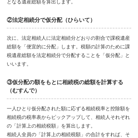
となる遺産総額を算出します。
②法定相続分で仮分配（ひらいて）
次に、法定相続人に法定相続分どおりの割合で課税遺産
総額を「便宜的に分配」します。税額の計算のために課
税遺産総額を法定相続分で分配することを「仮分配」と
いいます。
③仮分配の額をもとに相続税の総額を計算する
（むすんで）
一人ひとり仮分配された額に応ずる相続税率と控除額を
相続税の税率表からピックアップして、相続人それぞれ
の「計算上の相続税額」を算出します。
相続人全員の「計算上の相続税額」の合計をすれば、そ