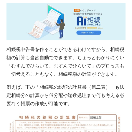
相続税申告書を作ることができるわけですから、相続税
額の計算も当然自動でできます。ちょっとわかりにくい
「むすんでひらいて、むすんでひらいて」のプロセスも
一切考えることもなく、相続税額の計算ができます。
例えば、下の「相続税の総額の計算書（第二表）」も法
定相続分の計算から仮分配や端数処理まで何も考える必
要なく帳票の作成が可能です。