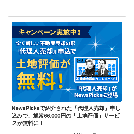
NewsPicksで紹介された「代理人売却」申し
込みで、通常66,000円の「土地評価」サービ
スが無料に！