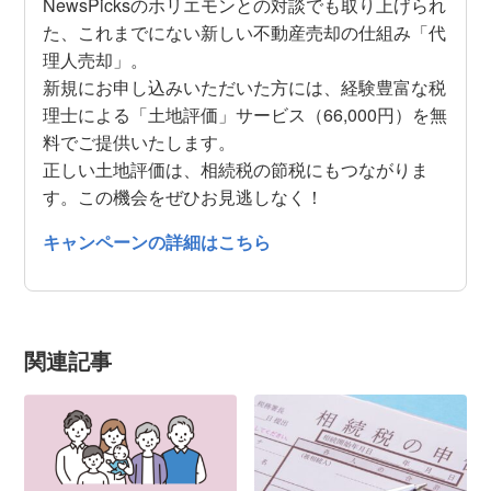
NewsPicksのホリエモンとの対談でも取り上げられ
た、これまでにない新しい不動産売却の仕組み「代
理人売却」。
新規にお申し込みいただいた方には、経験豊富な税
理士による「土地評価」サービス（66,000円）を無
料でご提供いたします。
正しい土地評価は、相続税の節税にもつながりま
す。この機会をぜひお見逃しなく！
キャンペーンの詳細はこちら
関連記事