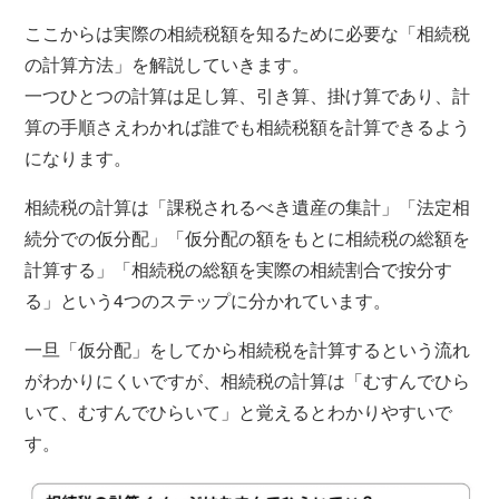
ここからは実際の相続税額を知るために必要な「相続税
の計算方法」を解説していきます。
一つひとつの計算は足し算、引き算、掛け算であり、計
算の手順さえわかれば誰でも相続税額を計算できるよう
になります。
相続税の計算は「課税されるべき遺産の集計」「法定相
続分での仮分配」「仮分配の額をもとに相続税の総額を
計算する」「相続税の総額を実際の相続割合で按分す
る」という4つのステップに分かれています。
一旦「仮分配」をしてから相続税を計算するという流れ
がわかりにくいですが、相続税の計算は「むすんでひら
いて、むすんでひらいて」と覚えるとわかりやすいで
す。