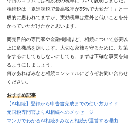
今回のコラムでは相続税の税率について説明しました。
相続税は「累進課税で最高税率が55%で大変だ！」と一
般的に思われてますが、実効税率は意外と低いことを分
かっていただけたかと思います。
商売目的の専門家や金融機関ほど、相続について必要以
上に危機感を煽ります。大切な家族を守るために、対策
をするにしてもしないにしても、まずは正確な事実を知
るようにしましょう。
何かあればみなと相続コンシェルにどうぞお問い合わせ
ください。
おすすめ記事
【AI相続】登録から申告書完成までの使い方ガイド
元国税専門官よりAI相続へのメッセージ
マンガでわかるAI相続をみなと相続が運営する理由