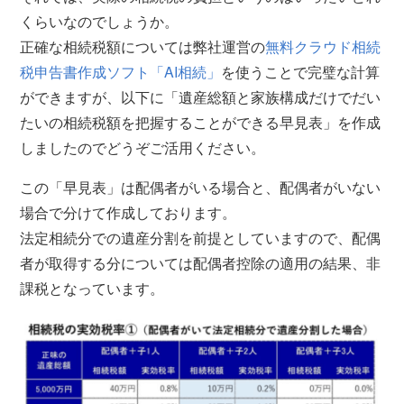
くらいなのでしょうか。
正確な相続税額については弊社運営の
無料クラウド相続
税申告書作成ソフト「AI相続」
を使うことで完璧な計算
ができますが、以下に「遺産総額と家族構成だけでだい
たいの相続税額を把握することができる早見表」を作成
しましたのでどうぞご活用ください。
この「早見表」は配偶者がいる場合と、配偶者がいない
場合で分けて作成しております。
法定相続分での遺産分割を前提としていますので、配偶
者が取得する分については配偶者控除の適用の結果、非
課税となっています。