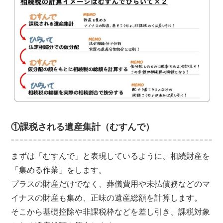
①課税される遺産集計（むすんで）
まずは「むすんで」と表現しているように、相続財産を
「集める作業」をします。
プラスの財産だけでなく、葬儀費用や未払債務などのマ
イナスの財産も集め、正味の遺産総額を計算します。
そこから基礎控除や非課税枠などを差し引き、課税対象