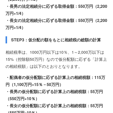
・長男の法定相続分に応ずる取得金額：550万円（2,200
万円×1/4）
・長女の法定相続分に応ずる取得金額：550万円（2,200
万円×1/4）
STEP3：仮分配の額をもとに相続税の総額の計算
相続税率は、1000万円以下は10％、1～2,000万以下は
15%（控除額50万円）なので仮分配額に応ずる「計算上
の相続税額」は以下のとおりとなります。
・配偶者の仮分配額に応ずる計算上の相続税額：115万
円（1,100万円×15％－50万円）
・長男の仮分配額に応ずる計算上の相続税額：55万円
（550万円×10％）
・長女の仮分配額に応ずる計算上の相続税額：55万円
（550万円×10％）