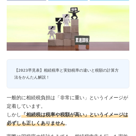
【2023早見表】相続税率と実効税率の違いと税額の計算方
法をかんたん解説！
一般的に相続税負担は「非常に重い」というイメージが
定着しています。
しかし
「相続税は税率や税額が高い」というイメージは
必ずしも正しくありません
。