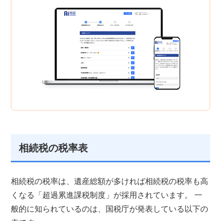
相続税の税率表
相続税の税率は、遺産総額が多ければ相続税の税率も高
くなる「超過累進課税制度」が採用されています。 一
般的に知られているのは、国税庁が発表している以下の