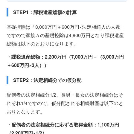
STEP1：課税遺産総額の計算
基礎控除は「3,000万円＋600万円×法定相続人の人数」
ですので家族Ａの基礎控除は4,800万円となり課税遺産
総額は以下のとおりになります。
・課税遺産総額：2,200万円（7,000万円－（3,000万円
＋600万円×3人））
STEP2：法定相続分での仮分配
配偶者の法定相続分1/2、長男・長女の法定相続分はそ
れぞれ1/4ですので、仮分配される相続財産は以下のと
おりとなります。
・配偶者の法定相続分に応ずる取得金額：1,100万円
（2,200万円×1/2）