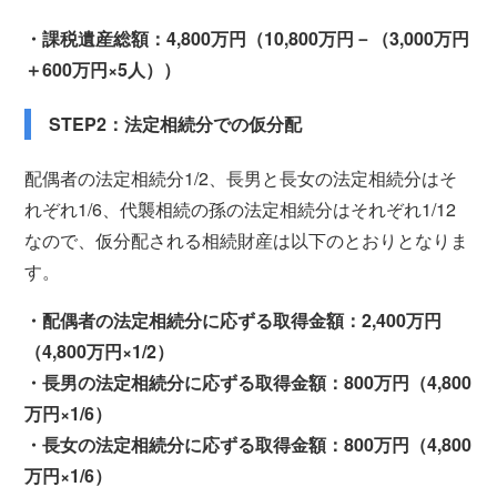
・課税遺産総額：4,800万円（10,800万円－（3,000万円
＋600万円×5人））
STEP2：法定相続分での仮分配
配偶者の法定相続分1/2、長男と長女の法定相続分はそ
れぞれ1/6、代襲相続の孫の法定相続分はそれぞれ1/12
なので、仮分配される相続財産は以下のとおりとなりま
す。
・配偶者の法定相続分に応ずる取得金額：2,400万円
（4,800万円×1/2）
・長男の法定相続分に応ずる取得金額：800万円（4,800
万円×1/6）
・長女の法定相続分に応ずる取得金額：800万円（4,800
万円×1/6）