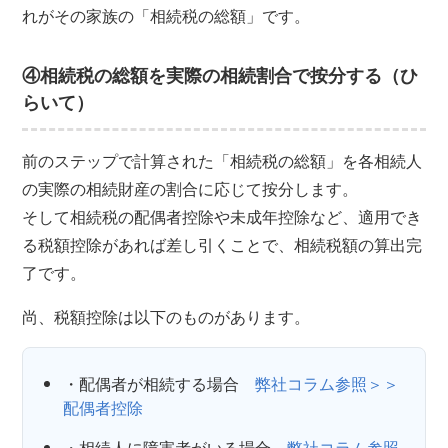
れがその家族の「相続税の総額」です。
④相続税の総額を実際の相続割合で按分する（ひ
らいて）
前のステップで計算された「相続税の総額」を各相続人
の実際の相続財産の割合に応じて按分します。
そして相続税の配偶者控除や未成年控除など、適用でき
る税額控除があれば差し引くことで、相続税額の算出完
了です。
尚、税額控除は以下のものがあります。
・配偶者が相続する場合
弊社コラム参照＞＞
配偶者控除
・相続人に障害者がいる場合
弊社コラム参照