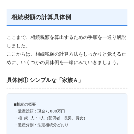
相続税額の計算具体例
ここまで、相続税額を算出するための手順を一通り解説
しました。
ここからは、相続税額の計算方法をしっかりと覚えるた
めに、いくつかの具体例を一緒にみていきましょう。
具体例① シンプルな「家族Ａ」
■相続の概要

・遺産総額：現金7,000万円

・相 続 人：3人（配偶者、長男、長女）

・遺産分割：法定相続分どおり