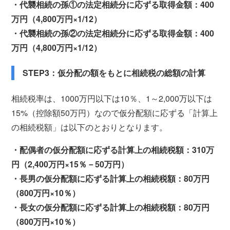
・代襲相続の孫①の法定相続分に応ずる取得金額：400
万円（4,800万円×1/12）
・代襲相続の孫②の法定相続分に応ずる取得金額：400
万円（4,800万円×1/12）
STEP3：仮分配の額をもとに相続税の総額の計算
相続税率は、1000万円以下は10％、1～2,000万以下は
15%（控除額50万円）なので仮分配額に応ずる「計算上
の相続税額」は以下のとおりとなります。
・配偶者の仮分配額に応ずる計算上の相続税額：310万
円（2,400万円×15％－50万円）
・長男の仮分配額に応ずる計算上の相続税額：80万円
（800万円×10％）
・長女の仮分配額に応ずる計算上の相続税額：80万円
（800万円×10％）