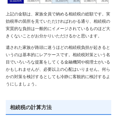
上記の金額は、家族全員で納める相続税の総額です。実
効税率の箇所を見ていただければわかる通り、相続税の
実質的な負担は一般的にイメージされているものほど大
きくないことがお分かりいただけるかと思います。
遺された家族が路頭に迷うほどの相続税負担が起きると
いうのは基本的にレアケースです。相続税対策という名
目でいろいろな提案をしてくる金融機関や税理士がいる
かもしれませんが、必要以上の心配はいりません。何ら
かの対策を検討するとしても冷静に客観的に検討するよ
うにしましょう。
相続税の計算方法