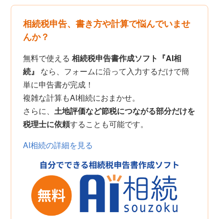
相続税申告、書き方や計算で悩んでいませ
んか？
無料で使える
相続税申告書作成ソフト『AI相
続』
なら、フォームに沿って入力するだけで簡
単に申告書が完成！
複雑な計算もAI相続におまかせ。
さらに、
土地評価など節税につながる部分だけを
税理士に依頼
することも可能です。
AI相続の詳細を見る