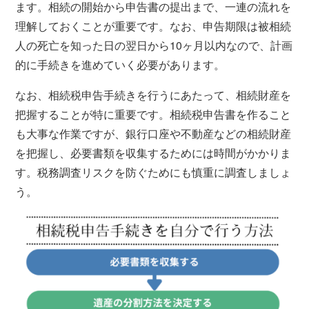
ます。相続の開始から申告書の提出まで、一連の流れを
理解しておくことが重要です。なお、申告期限は被相続
人の死亡を知った日の翌日から10ヶ月以内なので、計画
的に手続きを進めていく必要があります。
なお、相続税申告手続きを行うにあたって、相続財産を
把握することが特に重要です。相続税申告書を作ること
も大事な作業ですが、銀行口座や不動産などの相続財産
を把握し、必要書類を収集するためには時間がかかりま
す。税務調査リスクを防ぐためにも慎重に調査しましょ
う。