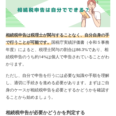
相続税申告は税理士が関与することなく、自分自身の手
で行うことが可能です。
国税庁実績評価書（令和５事務
年度）によると、税理士関与の割合は86.3%であり、相
続税申告のうち約14%は個人で申告されていることがわ
かります。
ただし、自分で申告を行うには必要な知識や手順を理解
し、適切に手続きを進める必要があります。まずはご自
身のケースが相続税申告を必要とするかどうかを確認す
ることから始めましょう。
相続税申告が必要かどうかを判定する