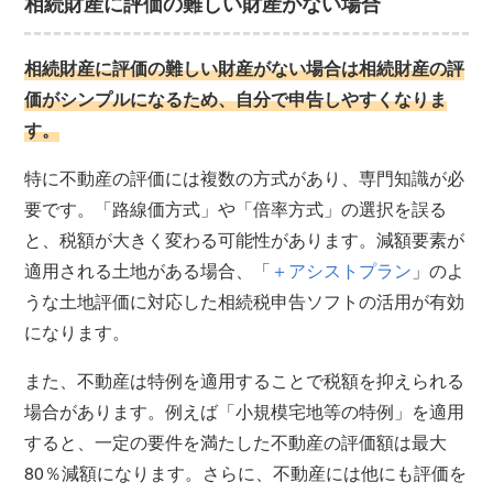
相続財産に評価の難しい財産がない場合
相続財産に評価の難しい財産がない場合は相続財産の評
価がシンプルになるため、自分で申告しやすくなりま
す。
特に不動産の評価には複数の方式があり、専門知識が必
要です。「路線価方式」や「倍率方式」の選択を誤る
と、税額が大きく変わる可能性があります。減額要素が
適用される土地がある場合、「
＋アシストプラン
」のよ
うな土地評価に対応した相続税申告ソフトの活用が有効
になります。
また、不動産は特例を適用することで税額を抑えられる
場合があります。例えば「小規模宅地等の特例」を適用
すると、一定の要件を満たした不動産の評価額は最大
80％減額になります。さらに、不動産には他にも評価を