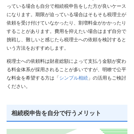
っている場合も自分で相続税申告をした方が良いケース
になります。期限が迫っている場合はそもそも税理士が
依頼を受け付けていなかったり、割増料金がかかったり
することがあります。費用を抑えたい場合はまず自分で
挑戦し、難しいと感じたら税理士への依頼を検討すると
いう方法をおすすめします。
税理士への依頼料は財産総額によって支払う金額が変わ
る料金体系が採用されることが多いですが、明瞭で公平
な料金を希望する方は「
シンプル相続
」の活用もご検討
ください。
相続税申告を自分で行うメリット