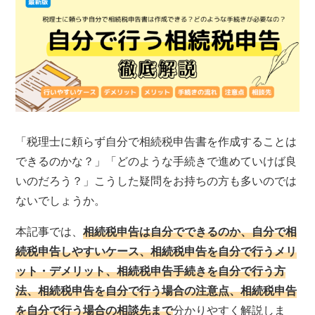
「税理士に頼らず自分で相続税申告書を作成することは
できるのかな？」「どのような手続きで進めていけば良
いのだろう？」こうした疑問をお持ちの方も多いのでは
ないでしょうか。
本記事では、
相続税申告は自分でできるのか、自分で相
続税申告しやすいケース、相続税申告を自分で行うメリ
ット・デメリット、相続税申告手続きを自分で行う方
法、相続税申告を自分で行う場合の注意点、相続税申告
を自分で行う場合の相談先まで
分かりやすく解説しま