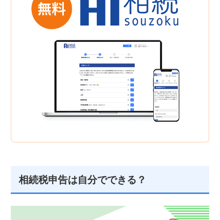
相続税申告は自分でできる？