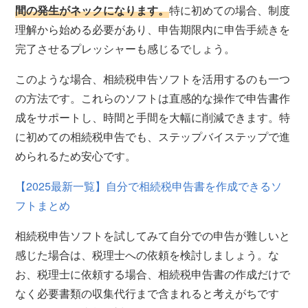
間の発生がネックになります。
特に初めての場合、制度
理解から始める必要があり、申告期限内に申告手続きを
完了させるプレッシャーも感じるでしょう。
このような場合、相続税申告ソフトを活用するのも一つ
の方法です。これらのソフトは直感的な操作で申告書作
成をサポートし、時間と手間を大幅に削減できます。特
に初めての相続税申告でも、ステップバイステップで進
められるため安心です。
【2025最新一覧】自分で相続税申告書を作成できるソ
フトまとめ
相続税申告ソフトを試してみて自分での申告が難しいと
感じた場合は、税理士への依頼を検討しましょう。な
お、税理士に依頼する場合、相続税申告書の作成だけで
なく必要書類の収集代行まで含まれると考えがちです