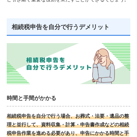
相続税申告を自分で行うデメリット
時間と手間がかかる
相続税申告を自分で行う場合、お葬式・法要・遺品の整
理と並行して、資料収集・計算・申告書作成などの相続
税申告作業を進める必要があり、申告にかかる時間と手