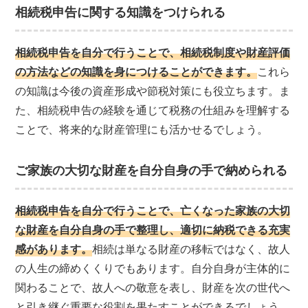
相続税申告に関する知識をつけられる
相続税申告を自分で行うことで、相続税制度や財産評価
の方法などの知識を身につけることができます。
これら
の知識は今後の資産形成や節税対策にも役立ちます。ま
た、相続税申告の経験を通じて税務の仕組みを理解する
ことで、将来的な財産管理にも活かせるでしょう。
ご家族の大切な財産を自分自身の手で納められる
相続税申告を自分で行うことで、亡くなった家族の大切
な財産を自分自身の手で整理し、適切に納税できる充実
感があります。
相続は単なる財産の移転ではなく、故人
の人生の締めくくりでもあります。自分自身が主体的に
関わることで、故人への敬意を表し、財産を次の世代へ
と引き継ぐ重要な役割を果たすことができるでしょう。