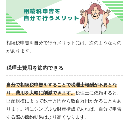
相続税申告を自分で行うメリットには、次のようなもの
があります。
税理士費用を節約できる
自分で相続税申告をすることで税理士報酬が不要とな
り、費用を大幅に削減できます。
税理士に依頼すると、
財産規模によって数十万円から数百万円かかることもあ
ります。特にシンプルな財産構成であれば、自分で申告
する際の節約効果はより高くなります。