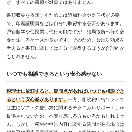
が、すべての書類が対象ではありません。
書類収集を依頼するためには追加料金や委任状が必要
で、印鑑証明書などは自分で取得する必要があります。
戸籍謄本や住民票も代行可能ですが、結局役所へ行く必
要が生じるケースが多いです。そのため、費用対効果を
考えると書類に関しては自分で取得するほうが合理的か
もしれません。
いつでも相談できるという安心感がない
税理士に依頼すると、疑問点があればいつでも相談でき
るという安心感があります。
一方、相続税申告ソフトで
は主にソフトの使い方に関するテクニカルサポートしか
提供されないため、不安を感じる方もいるかもしれませ
ん。しかし、税制や申告内容に関する質問がある場合は