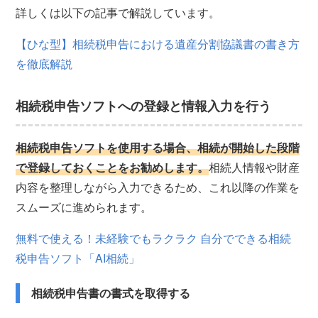
詳しくは以下の記事で解説しています。
【ひな型】相続税申告における遺産分割協議書の書き方
を徹底解説
相続税申告ソフトへの登録と情報入力を行う
相続税申告ソフトを使用する場合、相続が開始した段階
で登録しておくことをお勧めします。
相続人情報や財産
内容を整理しながら入力できるため、これ以降の作業を
スムーズに進められます。
無料で使える！未経験でもラクラク 自分でできる相続
税申告ソフト「AI相続」
相続税申告書の書式を取得する