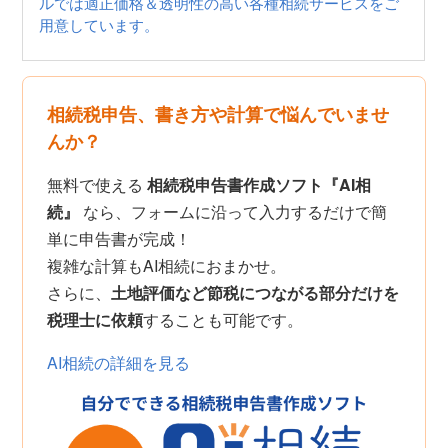
ルでは適正価格＆透明性の高い各種相続サービスをご
用意しています。
相続税申告、書き方や計算で悩んでいませ
んか？
無料で使える
相続税申告書作成ソフト『AI相
続』
なら、フォームに沿って入力するだけで簡
単に申告書が完成！
複雑な計算もAI相続におまかせ。
さらに、
土地評価など節税につながる部分だけを
税理士に依頼
することも可能です。
AI相続の詳細を見る