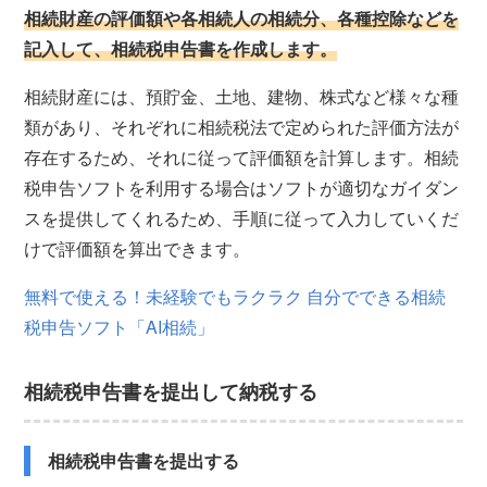
相続財産の評価額や各相続人の相続分、各種控除などを
記入して、相続税申告書を作成します。
相続財産には、預貯金、土地、建物、株式など様々な種
類があり、それぞれに相続税法で定められた評価方法が
存在するため、それに従って評価額を計算します。相続
税申告ソフトを利用する場合はソフトが適切なガイダン
スを提供してくれるため、手順に従って入力していくだ
けで評価額を算出できます。
無料で使える！未経験でもラクラク 自分でできる相続
税申告ソフト「AI相続」
相続税申告書を提出して納税する
相続税申告書を提出する