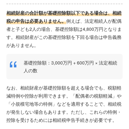
相続財産の合計額が基礎控除額以下である場合は、相続
税の申告は必要ありません。
例えば、法定相続人が配偶
者と子ども2人の場合、基礎控除額は4,800万円となりま
す。相続財産がこの基礎控除額を下回る場合は申告義務
がありません。
基礎控除額：3,000万円 + 600万円 × 法定相続
人の数
なお、相続財産が基礎控除額を超える場合でも、税額軽
減特例や控除が利用できます。「配偶者の税額軽減」や
「小規模宅地等の特例」などを適用することで、相続税
が発生しない場合もあります。ただし、これらの特例・
控除を受けるためには相続税申告手続きが必要です。