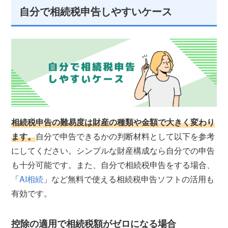
自分で相続税申告しやすいケース
相続税申告の難易度は財産の種類や金額で大きく変わり
ます。
自分で申告できるかの判断材料として以下を参考
にしてください。シンプルな財産構成なら自分での申告
も十分可能です。また、自分で相続税申告をする場合、
「
AI相続
」など無料で使える相続税申告ソフトの活用も
有効です。
控除の適用で相続税額がゼロになる場合