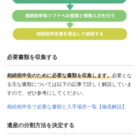
必要書類を収集する
相続税申告のために必要な書類を収集します。
必要とな
る主な書類については以下の記事で詳しく解説していま
すので、ぜひ参考にしてください。
相続税申告で必要な書類と入手場所一覧【徹底解説】
遺産の分割方法を決定する