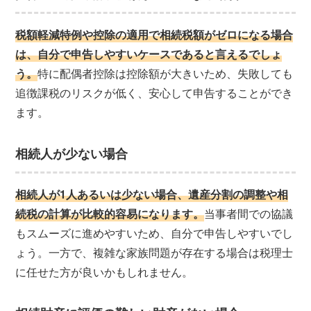
税額軽減特例や控除の適用で相続税額がゼロになる場合
は、自分で申告しやすいケースであると言えるでしょ
う。
特に配偶者控除は控除額が大きいため、失敗しても
追徴課税のリスクが低く、安心して申告することができ
ます。
相続人が少ない場合
相続人が1人あるいは少ない場合、遺産分割の調整や相
続税の計算が比較的容易になります。
当事者間での協議
もスムーズに進めやすいため、自分で申告しやすいでし
ょう。一方で、複雑な家族問題が存在する場合は税理士
に任せた方が良いかもしれません。