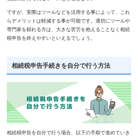
ですが、実際はツールなどを活用する事によって、これ
らデメリットは軽減する事が可能です。適切にツールや
専門家を頼れる方は、大きな苦労を抱えることなく相続
税申告を終えやすいといえるでしょう。
相続税申告手続きを自分で行う方法
相続税申告を自分で行う場合、以下の手順で進めていき