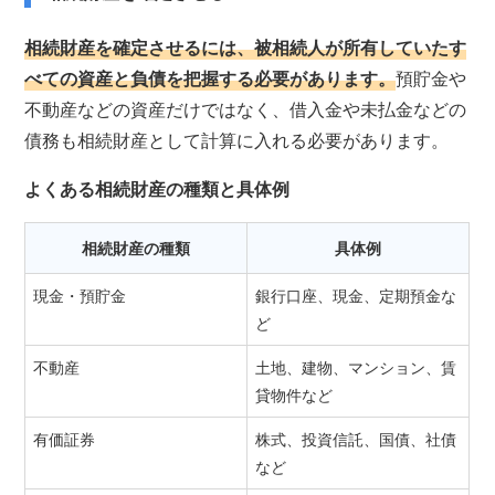
相続財産を確定させるには、被相続人が所有していたす
べての資産と負債を把握する必要があります。
預貯金や
不動産などの資産だけではなく、借入金や未払金などの
債務も相続財産として計算に入れる必要があります。
よくある相続財産の種類と具体例
相続財産の種類
具体例
現金・預貯金
銀行口座、現金、定期預金な
ど
不動産
土地、建物、マンション、賃
貸物件など
有価証券
株式、投資信託、国債、社債
など